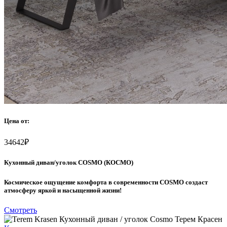
Цена от:
34642
₽
Кухонный диван/уголок COSMO (КОСМО)
Космическое ощущение комфорта в современности COSMO создаст
атмосферу яркой и насыщенной жизни!
Смотреть