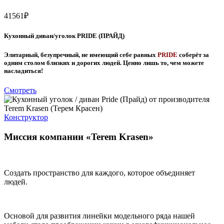
41561
₽
Кухонный диван/уголок PRIDE (ПРАЙД)
Элитарный, безупречный, не имеющий себе равных
PRIDE
соберёт за
одним столом близких и дорогих людей. Ценно лишь то, чем можете
насладиться!
Смотреть
Конструктор
Миссия компании «Terem Krasen»
Cоздать пространство для каждого, которое объединяет
людей.
Основой для развития линейки модельного ряда нашей