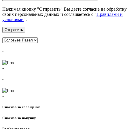
Нажимая кнопку "Отправить" Вы даете согласие на обработку
своих персональных данных и соглашаетесь с "
Правилами и
условиями
".
Отправить
-
-
-
-
Спасибо за сообщение
Спасибо за покупку
Выберите город