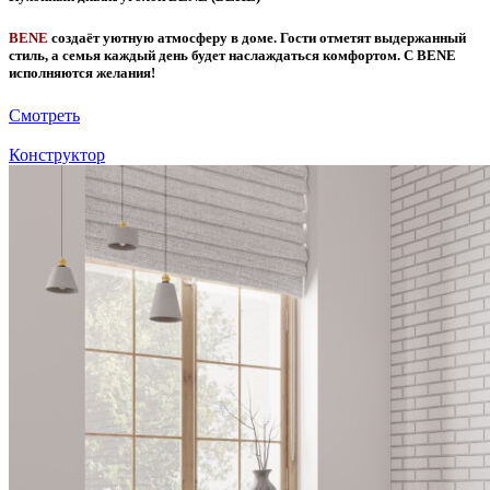
BENE
cоздаёт уютную атмосферу в доме. Гости отметят выдержанный
стиль, а семья каждый день будет наслаждаться комфортом. С BENE
исполняются желания!
Смотреть
Конструктор