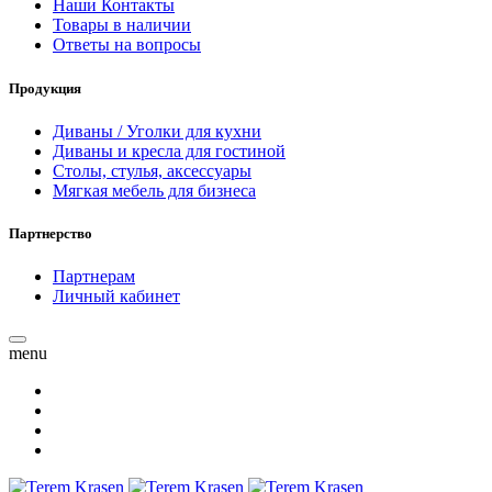
Наши Контакты
Товары в наличии
Ответы на вопросы
Продукция
Диваны / Уголки для кухни
Диваны и кресла для гостиной
Столы, стулья, аксессуары
Мягкая мебель для бизнеса
Партнерство
Партнерам
Личный кабинет
menu