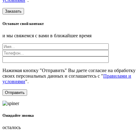
условиями
".
Заказать
Оставьте свой контакт
и мы свяжемся с вами в ближайшее время
Нажимая кнопку "Отправить" Вы даете согласие на обработку
своих персональных данных и соглашаетесь с "
Правилами и
условиями
".
Ожидайте звонка
осталось