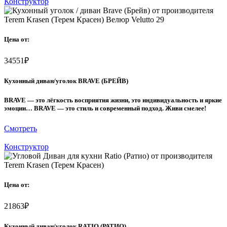
Конструктор
Цена от:
34551
₽
Кухонный диван/уголок BRAVE (БРЕЙВ)
BRAVE — это лёгкость восприятия жизни, это индивидуальность и яркие
эмоции… BRAVE — это стиль и современный подход. Живи смелее!
Смотреть
Конструктор
Цена от:
21863
₽
Кухонный диван/уголок RATIO (РАТИО)