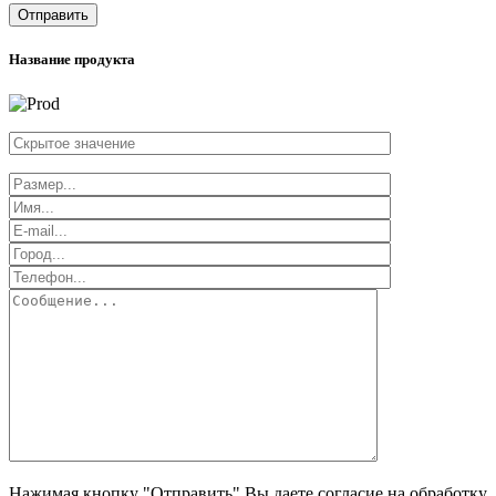
Отправить
Название продукта
Нажимая кнопку "Отправить" Вы даете согласие на обработку