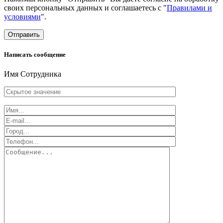
своих персональных данных и соглашаетесь с "
Правилами и
условиями
".
Отправить
Написать сообщение
Имя Сотрудника