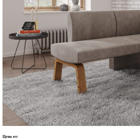
Цена от: