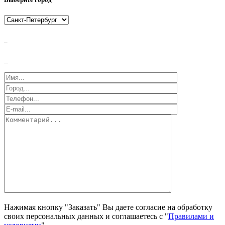
_
_
Нажимая кнопку "Заказать" Вы даете согласие на обработку
своих персональных данных и соглашаетесь с "
Правилами и