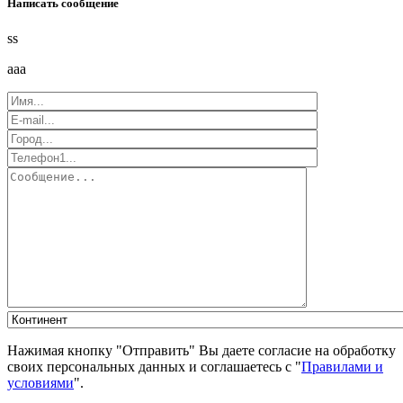
Написать сообщение
ss
aaa
Нажимая кнопку "Отправить" Вы даете согласие на обработку
своих персональных данных и соглашаетесь с "
Правилами и
условиями
".