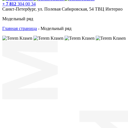
+ 7 812
304 00 34
Санкт-Петербург, ул. Полевая Сабировская, 54 ТВЦ Интерио
Модельный ряд
Главная страница
-
Модельный ряд