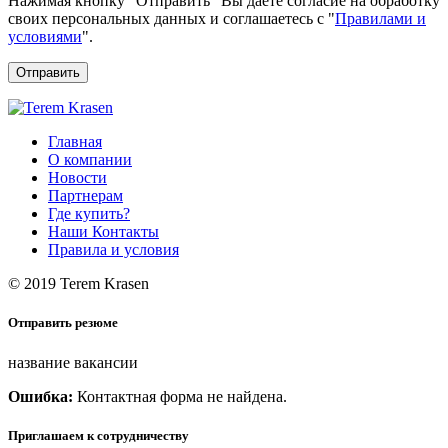
Нажимая кнопку "Отправить" Вы даете согласие на обработку
своих персональных данных и соглашаетесь с "
Правилами и
условиями
".
Отправить
Главная
О компании
Новости
Партнерам
Где купить?
Наши Контакты
Правила и условия
© 2019 Terem Krasen
Отправить резюме
название вакансии
Ошибка:
Контактная форма не найдена.
Приглашаем к сотрудничеству