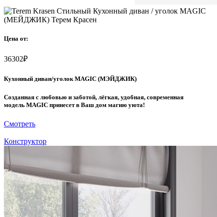
Цена от:
36302
₽
Кухонный диван/уголок MAGIC (МЭЙДЖИК)
Созданная с любовью и заботой, лёгкая, удобная, современная
модель MAGIC принесет в Ваш дом магию уюта!
Смотреть
Конструктор