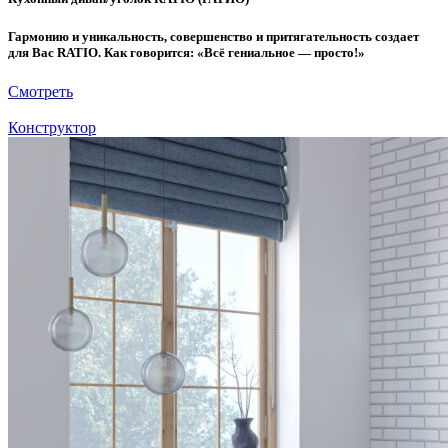
Гармонию и уникальность, совершенство и притягательность создает
для Вас RATIO. Как говорится: «Всё гениальное — просто!»
Смотреть
Конструктор