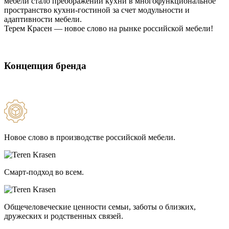
мебели стало преображении кухни в многофункциональное
пространство кухни-гостиной за счет модульности и
адаптивности мебели.
Терем Красен — новое слово на рынке российской мебели!
Концепция бренда
Новое слово в производстве российской мебели.
Смарт-подход во всем.
Общечеловеческие ценности семьи, заботы о близких,
дружеских и родственных связей.