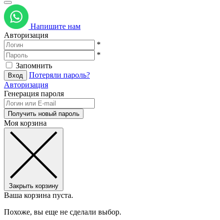
Напишите нам
Авторизация
*
*
Запомнить
Потеряли пароль?
Авторизация
Генерация пароля
Моя корзина
Закрыть корзину
Ваша корзина пуста.
Похоже, вы еще не сделали выбор.