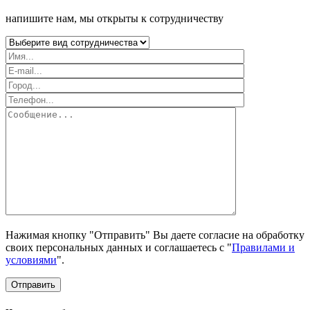
напишите нам, мы открыты к сотрудничеству
Нажимая кнопку "Отправить" Вы даете согласие на обработку
своих персональных данных и соглашаетесь с "
Правилами и
условиями
".