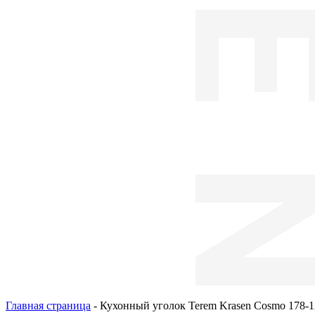
Главная страница
-
Кухонный уголок Terem Krasen Cosmo 178-