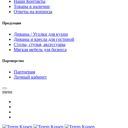
Наши Контакты
Товары в наличии
Ответы на вопросы
Продукция
Диваны / Уголки для кухни
Диваны и кресла для гостиной
Столы, стулья, аксессуары
Мягкая мебель для бизнеса
Партнерство
Партнерам
Личный кабинет
menu