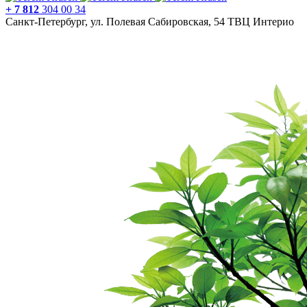
+ 7 812
304 00 34
Санкт-Петербург, ул. Полевая Сабировская, 54 ТВЦ Интерио