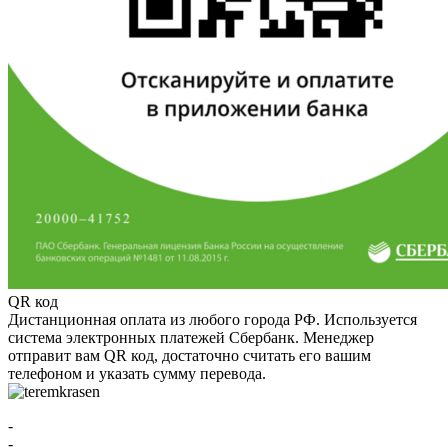
QR код
Дистанционная оплата из любого города РФ. Используется
система электронных платежей Сбербанк. Менеджер
отправит вам QR код, достаточно считать его вашим
телефоном и указать сумму перевода.
-
-