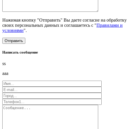
Нажимая кнопку "Отправить" Вы даете согласие на обработку
своих персональных данных и соглашаетесь с "
Правилами и
условиями
".
Написать сообщение
ss
aaa