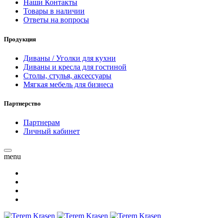
Наши Контакты
Товары в наличии
Ответы на вопросы
Продукция
Диваны / Уголки для кухни
Диваны и кресла для гостиной
Столы, стулья, аксессуары
Мягкая мебель для бизнеса
Партнерство
Партнерам
Личный кабинет
menu