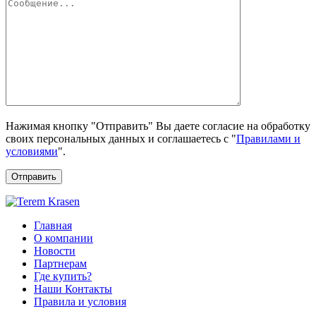
Нажимая кнопку "Отправить" Вы даете согласие на обработку
своих персональных данных и соглашаетесь с "
Правилами и
условиями
".
Отправить
Главная
О компании
Новости
Партнерам
Где купить?
Наши Контакты
Правила и условия