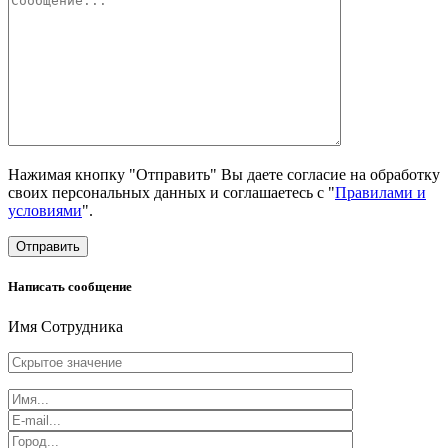
Нажимая кнопку "Отправить" Вы даете согласие на обработку
своих персональных данных и соглашаетесь с "
Правилами и
условиями
".
Отправить
Написать сообщение
Имя Сотрудника