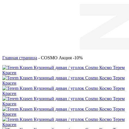
Главная страница
-
COSMO Акция -10%