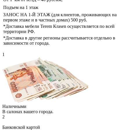
Подъем на 1 этаж
ЗАНОС НА 1-Й ЭТАЖ (для клиентов, проживающих на
первом этаже и в частных домах) 500 руб.
*Доставка мебели Terem Krasen осуществляется по всей
территории РФ.
*Доставка в другие регионы рассчитывается отдельно в
зависимости от города.
1
Наличными
В салонах вашего города.
2
Банковской картой