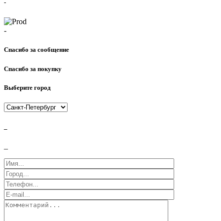
-
-
Спасибо за сообщение
Спасибо за покупку
Выберите город
_
_