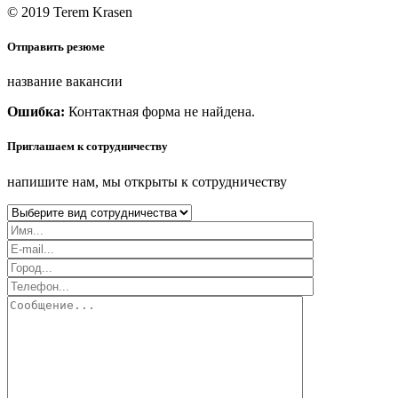
© 2019 Terem Krasen
Отправить резюме
название вакансии
Ошибка:
Контактная форма не найдена.
Приглашаем к сотрудничеству
напишите нам, мы открыты к сотрудничеству