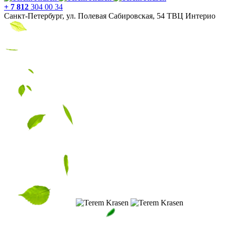
+ 7 812
304 00 34
Санкт-Петербург, ул. Полевая Сабировская, 54 ТВЦ Интерио