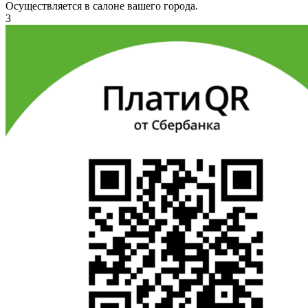
Осуществляется в салоне вашего города.
3