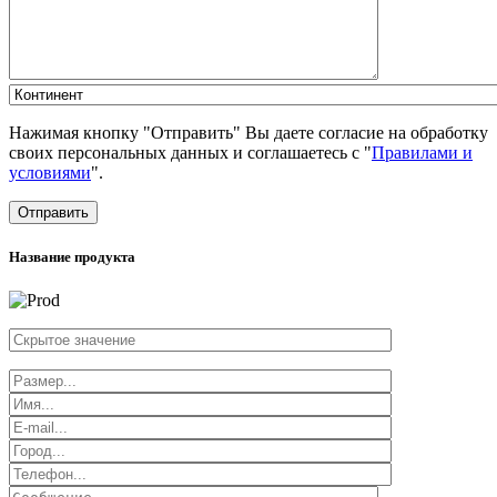
Нажимая кнопку "Отправить" Вы даете согласие на обработку
своих персональных данных и соглашаетесь с "
Правилами и
условиями
".
Отправить
Название продукта