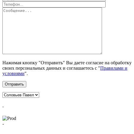
Нажимая кнопку "Отправить" Вы даете согласие на обработку
своих персональных данных и соглашаетесь с "
Правилами и
условиями
".
Отправить
-
-