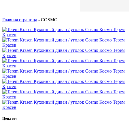
Главная страница
-
COSMO
Цена от: