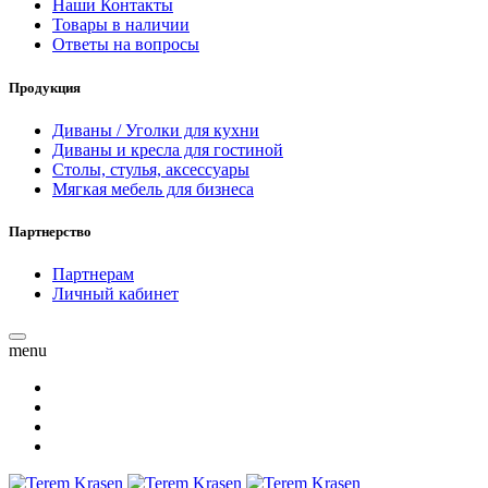
Наши Контакты
Товары в наличии
Ответы на вопросы
Продукция
Диваны / Уголки для кухни
Диваны и кресла для гостиной
Столы, стулья, аксессуары
Мягкая мебель для бизнеса
Партнерство
Партнерам
Личный кабинет
menu