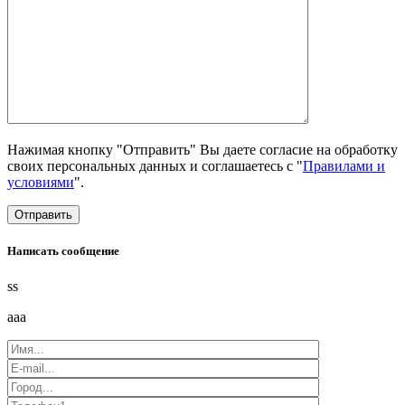
Нажимая кнопку "Отправить" Вы даете согласие на обработку
своих персональных данных и соглашаетесь с "
Правилами и
условиями
".
Написать сообщение
ss
aaa