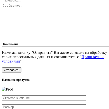
Нажимая кнопку "Отправить" Вы даете согласие на обработку
своих персональных данных и соглашаетесь с "
Правилами и
условиями
".
Отправить
Название продукта