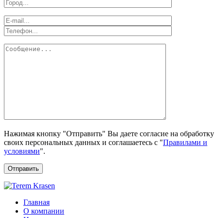
Нажимая кнопку "Отправить" Вы даете согласие на обработку
своих персональных данных и соглашаетесь с "
Правилами и
условиями
".
Отправить
Главная
О компании