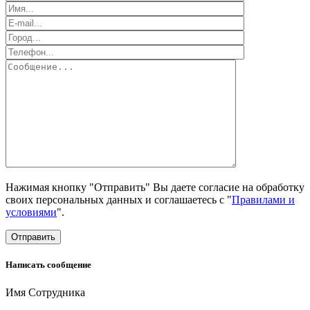
Нажимая кнопку "Отправить" Вы даете согласие на обработку
своих персональных данных и соглашаетесь с "
Правилами и
условиями
".
Отправить
Написать сообщение
Имя Сотрудника