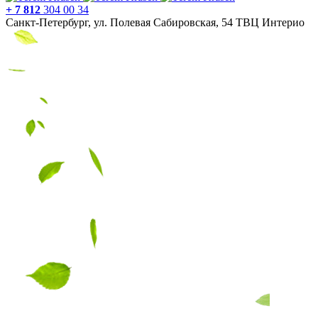
+ 7 812
304 00 34
Санкт-Петербург, ул. Полевая Сабировская, 54 ТВЦ Интерио