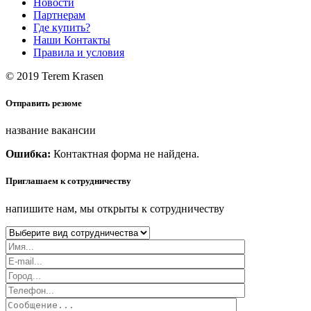
Новости
Партнерам
Где купить?
Наши Контакты
Правила и условия
© 2019 Terem Krasen
Отправить резюме
название вакансии
Ошибка:
Контактная форма не найдена.
Приглашаем к сотрудничеству
напишите нам, мы открыты к сотрудничеству