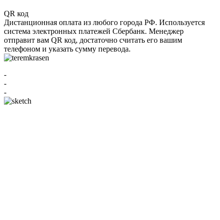
QR код
Дистанционная оплата из любого города РФ. Используется
система электронных платежей Сбербанк. Менеджер
отправит вам QR код, достаточно считать его вашим
телефоном и указать сумму перевода.
-
-
-