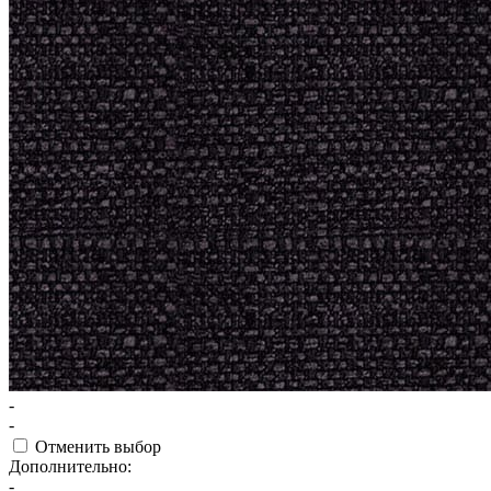
-
-
Отменить выбор
Дополнительно:
-