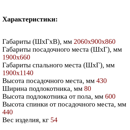
Характеристики:
Габариты (ШхГхВ), мм
2060х900х860
Габариты посадочного места (ШхГ), мм
1900х660
Габариты спального места (ШхГ), мм
1900х1140
Высота посадочного места, мм
430
Ширина подлокотника, мм
80
Высота подлокотника от пола, мм
600
Высота спинки от посадочного места, мм
440
Вес изделия, кг
54