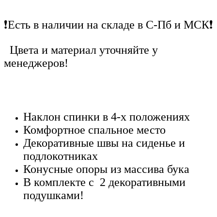
❗Есть в наличии на складе в С-Пб и МСК❗
Цвета и материал уточняйте у
менеджеров!
Наклон спинки в 4-х положениях
Комфортное спальное место
Декоративные швы на сиденье и
подлокотниках
Конусные опоры из массива бука
В комплекте с 2 декоративными
подушками!