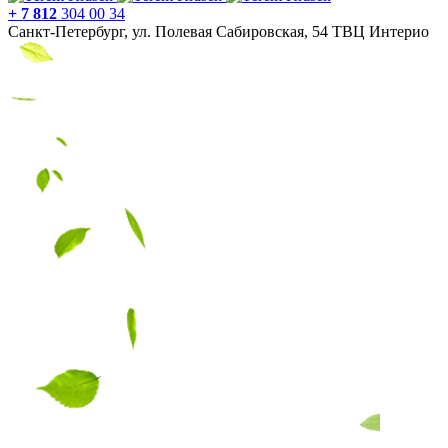
+ 7 812
304 00 34
Санкт-Петербург, ул. Полевая Сабировская, 54 ТВЦ Интерио