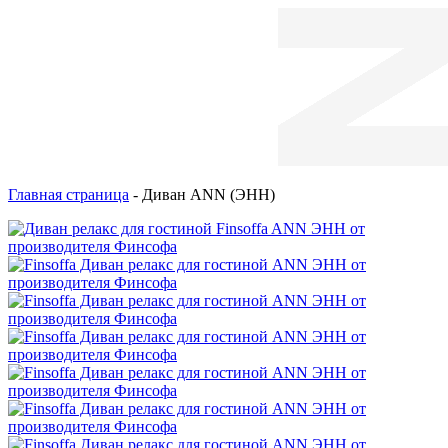
Главная страница
-
Диван ANN (ЭНН)