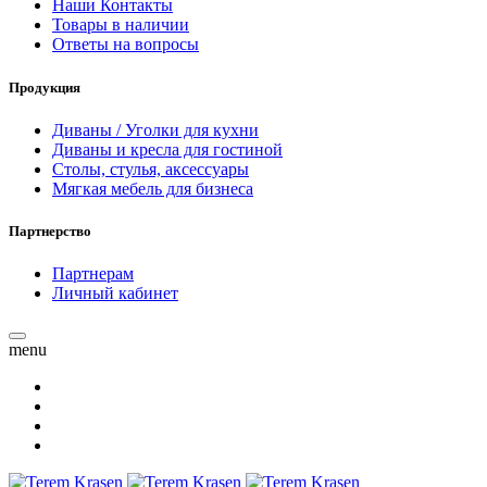
Наши Контакты
Товары в наличии
Ответы на вопросы
Продукция
Диваны / Уголки для кухни
Диваны и кресла для гостиной
Столы, стулья, аксессуары
Мягкая мебель для бизнеса
Партнерство
Партнерам
Личный кабинет
menu