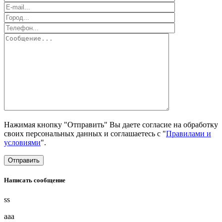
Нажимая кнопку "Отправить" Вы даете согласие на обработку
своих персональных данных и соглашаетесь с "
Правилами и
условиями
".
Написать сообщение
ss
aaa