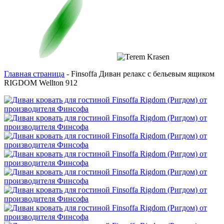
Главная страница
-
Finsoffa Диван релакс с бельевым ящиком
RIGDOM Wellton 912