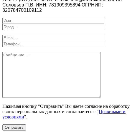
Соловьев П.В.
ИНН: 781909395894
ОГРНИП:
320784700109112
Нажимая кнопку "Отправить" Вы даете согласие на обработку
своих персональных данных и соглашаетесь с "
Правилами и
условиями
".
Отправить