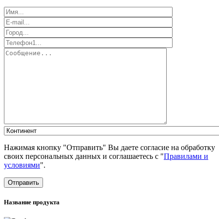
Нажимая кнопку "Отправить" Вы даете согласие на обработку
своих персональных данных и соглашаетесь с "
Правилами и
условиями
".
Отправить
Название продукта