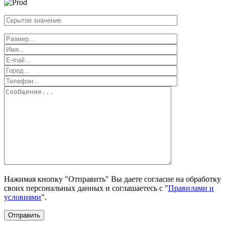
Нажимая кнопку "Отправить" Вы даете согласие на обработку
своих персональных данных и соглашаетесь с "
Правилами и
условиями
".
Отправить