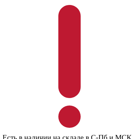
Есть в наличии на складе в С-Пб и МСК