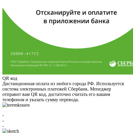
QR код
Дистанционная оплата из любого города РФ. Используется
система электронных платежей Сбербанк. Менеджер
отправит вам QR код, достаточно считать его вашим
телефоном и указать сумму перевода.
-
-
-