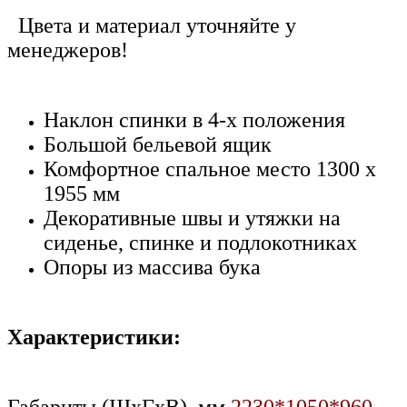
Цвета и материал уточняйте у
менеджеров!
Наклон спинки в 4-х положения
Большой бельевой ящик
Комфортное спальное место 1300 х
1955 мм
Декоративные швы и утяжки на
сиденье, спинке и подлокотниках
Опоры из массива бука
Характеристики: