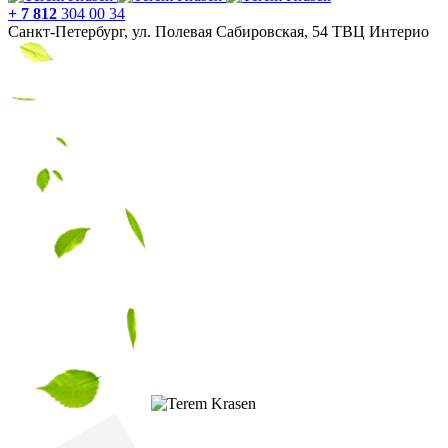
+ 7 812
304 00 34
Санкт-Петербург, ул. Полевая Сабировская, 54 ТВЦ Интерио