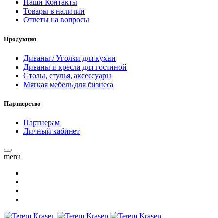
Наши Контакты
Товары в наличии
Ответы на вопросы
Продукция
Диваны / Уголки для кухни
Диваны и кресла для гостиной
Столы, стулья, аксессуары
Мягкая мебель для бизнеса
Партнерство
Партнерам
Личный кабинет
menu