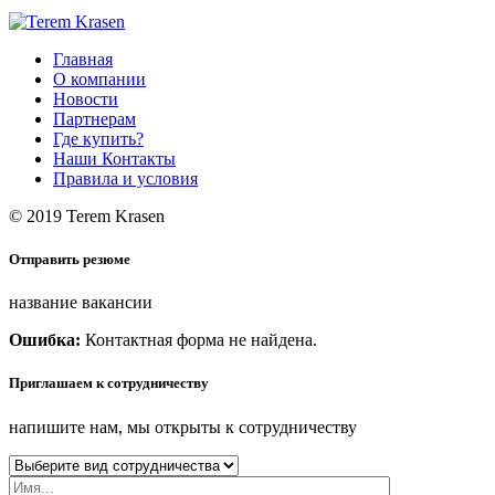
Главная
О компании
Новости
Партнерам
Где купить?
Наши Контакты
Правила и условия
© 2019 Terem Krasen
Отправить резюме
название вакансии
Ошибка:
Контактная форма не найдена.
Приглашаем к сотрудничеству
напишите нам, мы открыты к сотрудничеству