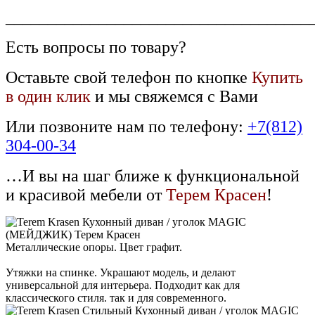
____________________________________
Есть вопросы по товару?
Оставьте свой телефон по кнопке
Купить
в один клик
и мы свяжемся с Вами
Или позвоните нам по телефону:
+7(812)
304-00-34
…И вы на шаг ближе к функциональной
и красивой мебели от
Терем Красен
!
Металлические опоры. Цвет графит.
Утяжки на спинке. Украшают модель, и делают
универсальной для интерьера. Подходит как для
классического стиля. так и для современного.