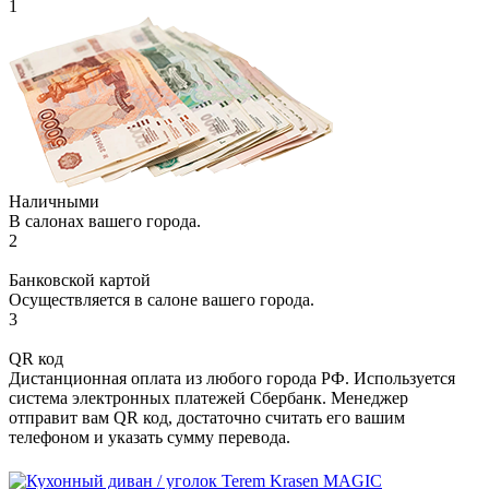
1
Наличными
В салонах вашего города.
2
Банковской картой
Осуществляется в салоне вашего города.
3
QR код
Дистанционная оплата из любого города РФ. Используется
система электронных платежей Сбербанк. Менеджер
отправит вам QR код, достаточно считать его вашим
телефоном и указать сумму перевода.