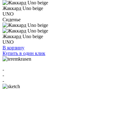
Жаккард Uno beige
UNO
Сиденье
Жаккард Uno beige
UNO
В корзину
Купить в один клик
-
-
-