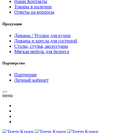
Наши Контакты
Товары в наличии
Ответы на вопросы
Продукция
Диваны / Уголки для кухни
Диваны и кресла для гостиной
Столы, стулья, аксессуары
Мягкая мебель для бизнеса
Партнерство
Партнерам
Личный кабинет
menu