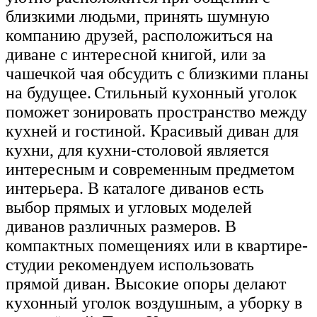
близкими людьми, принять шумную
компанию друзей, расположиться на
диване с интересной книгой, или за
чашечкой чая обсудить с близкими планы
на будущее.
Стильный кухонный уголок
поможет зонировать пространство между
кухней и гостиной. Красивый диван для
кухни, для кухни-столовой является
интересным и современным предметом
интерьера.
В каталоге диванов есть
выбор прямых и угловых моделей
диванов различных размеров.
В
компактных помещениях или в квартире-
студии рекомендуем использовать
прямой диван. Высокие опоры делают
кухонный уголок воздушным, а уборку в