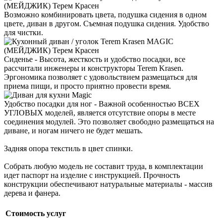
Возможно комбинировать цвета, подушка сидения в одном
цвете, диван в другом. Съемная подушка сидения. Удобство
для чистки.
Сиденье - Высота, жесткость и удобство посадки, все
рассчитали инженеры и конструкторы Terem Krasen.
Эргономика позволяет с удовольствием размещаться для
приема пищи, и просто приятно провести время.
Удобство посадки для ног - Важной особенностью ВСЕХ
УГЛОВЫХ моделей, является отсутствие опоры в месте
соединения модулей. Это позволяет свободно размещаться на
диване, и ногам ничего не будет мешать.
Задняя опора текстиль в цвет спинки.
Собрать любую модель не составит труда, в комплектации
идет паспорт на изделие с инструкцией. Прочность
конструкции обеспечивают натуральные материалы - массив
дерева и фанера.
Стоимость услуг