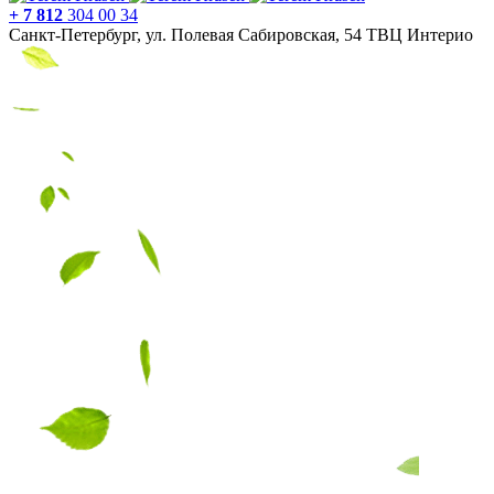
+ 7 812
304 00 34
Санкт-Петербург, ул. Полевая Сабировская, 54 ТВЦ Интерио