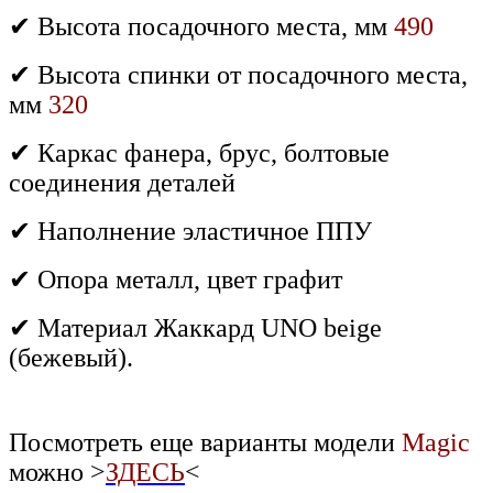
✔ Высота посадочного места, мм
490
✔ Высота спинки от посадочного места,
мм
320
✔ Каркас фанера, брус, болтовые
соединения деталей
✔ Наполнение эластичное ППУ
✔ Опора металл, цвет графит
✔ Материал Жаккард UNO beige
(бежевый).
Посмотреть еще варианты модели
Magic
можно >
ЗДЕСЬ
<