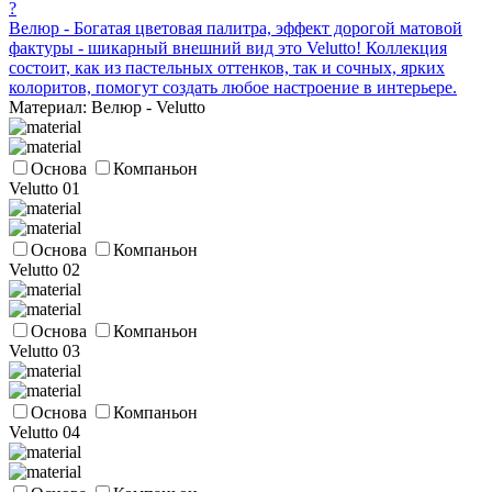
?
Велюр - Богатая цветовая палитра, эффект дорогой матовой
фактуры - шикарный внешний вид это Velutto! Коллекция
состоит, как из пастельных оттенков, так и сочных, ярких
колоритов, помогут создать любое настроение в интерьере.
Материал: Велюр - Velutto
Основа
Компаньон
Velutto 01
Основа
Компаньон
Velutto 02
Основа
Компаньон
Velutto 03
Основа
Компаньон
Velutto 04