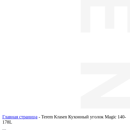
Главная страница
-
Terem Krasen Кухонный уголок Magic 140-
178L