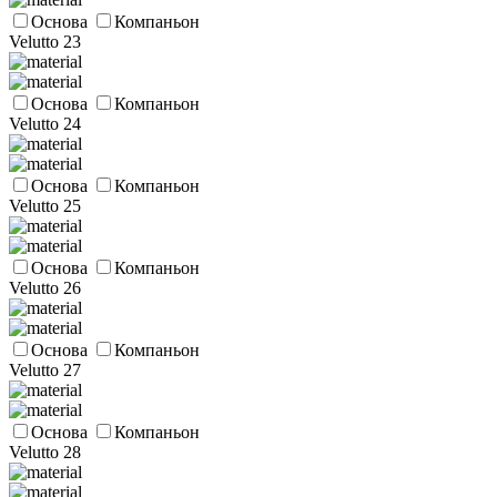
Основа
Компаньон
Velutto 23
Основа
Компаньон
Velutto 24
Основа
Компаньон
Velutto 25
Основа
Компаньон
Velutto 26
Основа
Компаньон
Velutto 27
Основа
Компаньон
Velutto 28