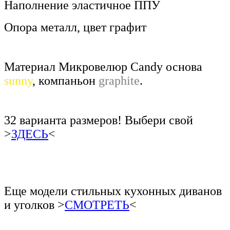
Наполнение эластичное ППУ
Опора металл, цвет графит
Материал Микровелюр Candy основа
sunny
, компаньон
graphite
.
32 варианта размеров! Выбери свой
>
ЗДЕСЬ
<
Еще модели стильных кухонных диванов
и уголков >
СМОТРЕТЬ
<