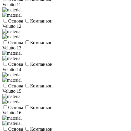
Velutto 11
Основа
Компаньон
Velutto 12
Основа
Компаньон
Velutto 13
Основа
Компаньон
Velutto 14
Основа
Компаньон
Velutto 15
Основа
Компаньон
Velutto 16
Основа
Компаньон