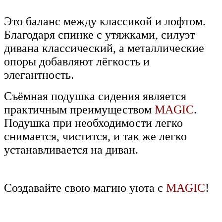
Это баланс между классикой и лофтом.
Благодаря спинке с утяжками, силуэт
дивана классический, а металлические
опоры добавляют лёгкость и
элегантность.
Съёмная подушка сидения является
практичным преимуществом
MAGIC
.
Подушка при необходимости легко
снимается, чистится, и так же легко
устанавливается на диван.
Создавайте свою магию уюта с
MAGIC
!