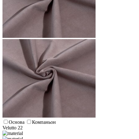
Основа
Компаньон
Velutto 22