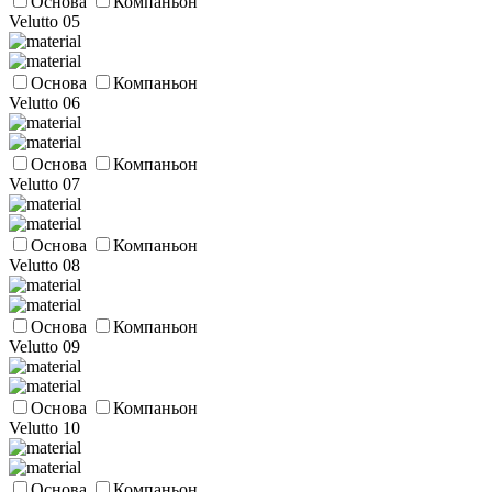
Основа
Компаньон
Velutto 05
Основа
Компаньон
Velutto 06
Основа
Компаньон
Velutto 07
Основа
Компаньон
Velutto 08
Основа
Компаньон
Velutto 09
Основа
Компаньон
Velutto 10
Основа
Компаньон