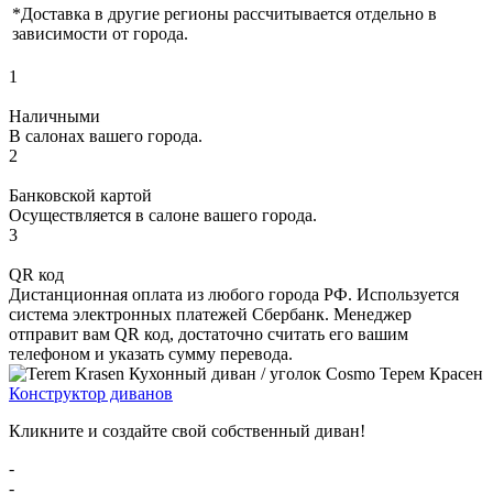
*Доставка в другие регионы рассчитывается отдельно в
зависимости от города.
1
Наличными
В салонах вашего города.
2
Банковской картой
Осуществляется в салоне вашего города.
3
QR код
Дистанционная оплата из любого города РФ. Используется
система электронных платежей Сбербанк. Менеджер
отправит вам QR код, достаточно считать его вашим
телефоном и указать сумму перевода.
Конструктор диванов
Кликните и создайте свой собственный диван!
-
-