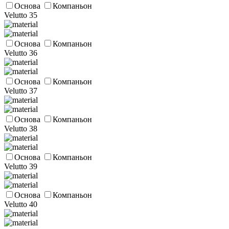
Основа
Компаньон
Velutto 35
Основа
Компаньон
Velutto 36
Основа
Компаньон
Velutto 37
Основа
Компаньон
Velutto 38
Основа
Компаньон
Velutto 39
Основа
Компаньон
Velutto 40