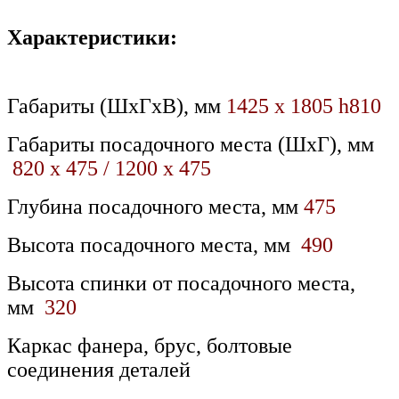
Характеристики:
Габариты (ШхГхВ), мм
1425 х 1805 h810
Габариты посадочного места (ШхГ), мм
820 x 475 / 1200 x 475
Глубина посадочного места, мм
475
Высота посадочного места, мм
490
Высота спинки от посадочного места,
мм
320
Каркас фанера, брус, болтовые
соединения деталей