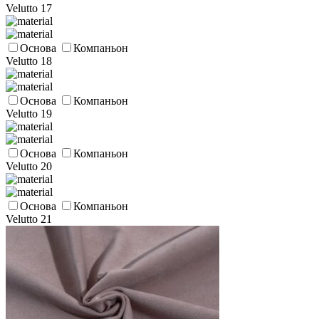
Velutto 17
Основа
Компаньон
Velutto 18
Основа
Компаньон
Velutto 19
Основа
Компаньон
Velutto 20
Основа
Компаньон
Velutto 21