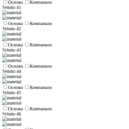
Основа
Компаньон
Velutto 41
Основа
Компаньон
Velutto 42
Основа
Компаньон
Velutto 43
Основа
Компаньон
Velutto 44
Основа
Компаньон
Velutto 45
Основа
Компаньон
Velutto 46