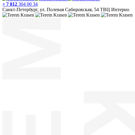
+ 7 812
304 00 34
Санкт-Петербург, ул. Полевая Сабировская, 54 ТВЦ Интерио