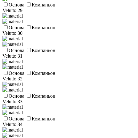
Основа
Компаньон
Velutto 29
Основа
Компаньон
Velutto 30
Основа
Компаньон
Velutto 31
Основа
Компаньон
Velutto 32
Основа
Компаньон
Velutto 33
Основа
Компаньон
Velutto 34