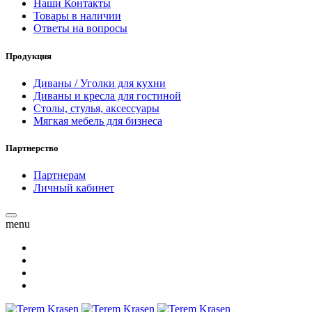
Наши Контакты
Товары в наличии
Ответы на вопросы
Продукция
Диваны / Уголки для кухни
Диваны и кресла для гостиной
Столы, стулья, аксессуары
Мягкая мебель для бизнеса
Партнерство
Партнерам
Личный кабинет
menu