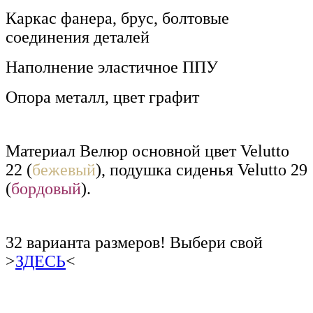
Каркас фанера, брус, болтовые
соединения деталей
Наполнение эластичное ППУ
Опора металл, цвет графит
Материал Велюр основной цвет Velutto
22
(
бежевый
)
, подушка сиденья Velutto 29
(
бордовый
).
32 варианта размеров! Выбери свой
>
ЗДЕСЬ
<