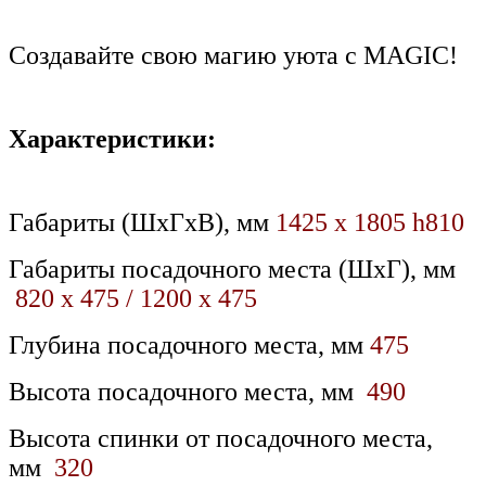
Создавайте свою магию уюта с MAGIC!
Характеристики:
Габариты (ШхГхВ), мм
1425 х 1805 h810
Габариты посадочного места (ШхГ), мм
820 x 475 / 1200 x 475
Глубина посадочного места, мм
475
Высота посадочного места, мм
490
Высота спинки от посадочного места,
мм
320