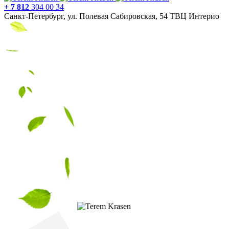
+ 7 812
304 00 34
Санкт-Петербург, ул. Полевая Сабировская, 54 ТВЦ Интерио