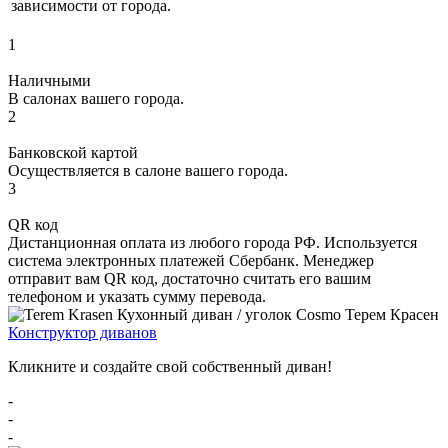
зависимости от города.
1
Наличными
В салонах вашего города.
2
Банковской картой
Осуществляется в салоне вашего города.
3
QR код
Дистанционная оплата из любого города РФ. Используется
система электронных платежей Сбербанк. Менеджер
отправит вам QR код, достаточно считать его вашим
телефоном и указать сумму перевода.
Конструктор диванов
Кликните и создайте свой собственный диван!
-
-
-