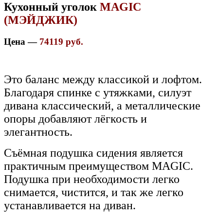
Кухонный уголок
MAGIC
(МЭЙДЖИК)
Цена —
74119 руб.
Это баланс между классикой и лофтом.
Благодаря спинке с утяжками, силуэт
дивана классический, а металлические
опоры добавляют лёгкость и
элегантность.
Съёмная подушка сидения является
практичным преимуществом MAGIC.
Подушка при необходимости легко
снимается, чистится, и так же легко
устанавливается на диван.