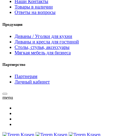
Наши Контакты
Товары в наличии
Ответы на вопросы
Продукция
Диваны / Уголки для кухни
Диваны и кресла для гостиной
Столы, стулья, аксессуары
Мягкая мебель для бизнеса
Партнерство
Партнерам
Личный кабинет
menu