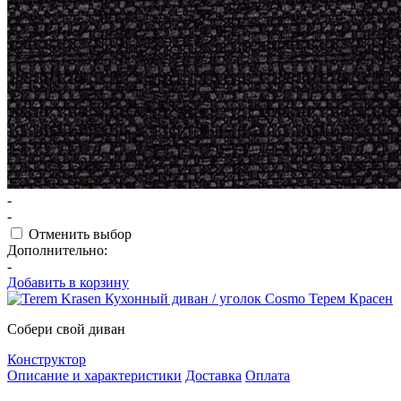
-
-
Отменить выбор
Дополнительно:
-
Добавить в корзину
Собери свой диван
Конструктор
Описание и характеристики
Доставка
Оплата