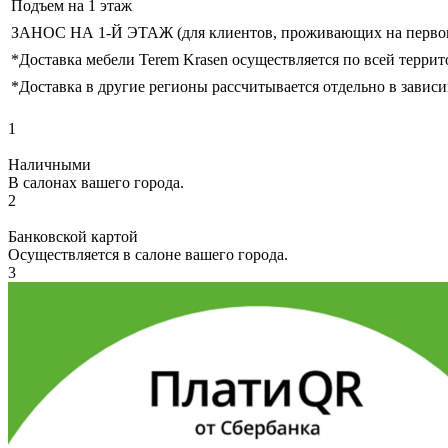
Подъем на 1 этаж
ЗАНОС НА 1-Й ЭТАЖ (для клиентов, проживающих на первом э
*Доставка мебели Terem Krasen осуществляется по всей терри
*Доставка в другие регионы рассчитывается отдельно в зависи
1
Наличными
В салонах вашего города.
2
Банковской картой
Осуществляется в салоне вашего города.
3