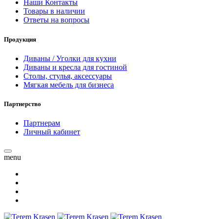
Наши Контакты
Товары в наличии
Ответы на вопросы
Продукция
Диваны / Уголки для кухни
Диваны и кресла для гостиной
Столы, стулья, аксессуары
Мягкая мебель для бизнеса
Партнерство
Партнерам
Личный кабинет
menu