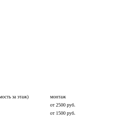
мость за этаж)
монтаж
от 2500 руб.
от 1500 руб.