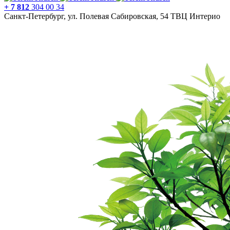
+ 7 812
304 00 34
Санкт-Петербург, ул. Полевая Сабировская, 54 ТВЦ Интерио