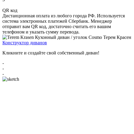
QR код
Дистанционная оплата из любого города РФ. Используется
система электронных платежей Сбербанк. Менеджер
отправит вам QR код, достаточно считать его вашим
телефоном и указать сумму перевода.
Конструктор диванов
Кликните и создайте свой собственный диван!
-
-
-