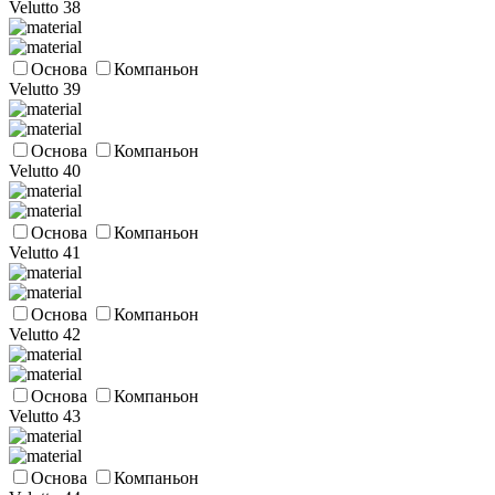
Velutto 38
Основа
Компаньон
Velutto 39
Основа
Компаньон
Velutto 40
Основа
Компаньон
Velutto 41
Основа
Компаньон
Velutto 42
Основа
Компаньон
Velutto 43
Основа
Компаньон