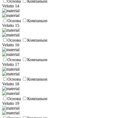
Основа
Компаньон
Velutto 14
Основа
Компаньон
Velutto 15
Основа
Компаньон
Velutto 16
Основа
Компаньон
Velutto 17
Основа
Компаньон
Velutto 18
Основа
Компаньон
Velutto 19