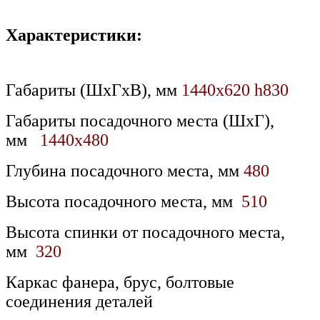
Характеристики:
Габариты (ШхГхВ), мм
1440х620 h830
Габариты посадочного места (ШхГ),
мм
1440х480
Глубина посадочного места, мм
480
Высота посадочного места, мм
510
Высота спинки от посадочного места,
мм
320
Каркас фанера, брус, болтовые
соединения деталей