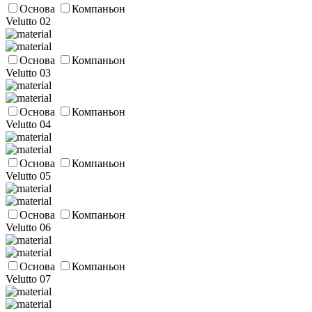
Основа
Компаньон
Velutto 02
Основа
Компаньон
Velutto 03
Основа
Компаньон
Velutto 04
Основа
Компаньон
Velutto 05
Основа
Компаньон
Velutto 06
Основа
Компаньон
Velutto 07