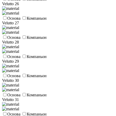
Velutto 26
Основа
Компаньон
Velutto 27
Основа
Компаньон
Velutto 28
Основа
Компаньон
Velutto 29
Основа
Компаньон
Velutto 30
Основа
Компаньон
Velutto 31
Основа
Компаньон