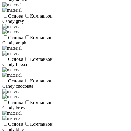
Основа
Компаньон
Candy grey
Основа
Компаньон
Candy graphit
Основа
Компаньон
Candy fuksia
Основа
Компаньон
Candy chocolate
Основа
Компаньон
Candy brown
Основа
Компаньон
Candy blue