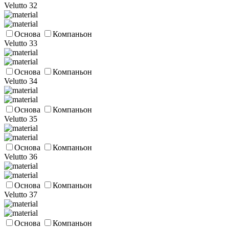
Velutto 32
Основа
Компаньон
Velutto 33
Основа
Компаньон
Velutto 34
Основа
Компаньон
Velutto 35
Основа
Компаньон
Velutto 36
Основа
Компаньон
Velutto 37
Основа
Компаньон