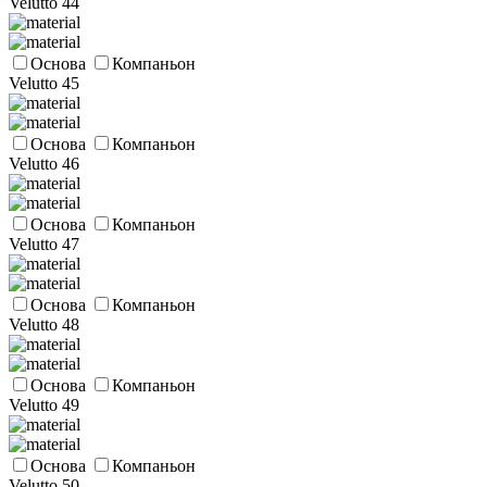
Velutto 44
Основа
Компаньон
Velutto 45
Основа
Компаньон
Velutto 46
Основа
Компаньон
Velutto 47
Основа
Компаньон
Velutto 48
Основа
Компаньон
Velutto 49
Основа
Компаньон
Velutto 50