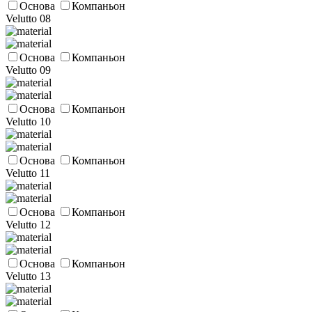
Основа
Компаньон
Velutto 08
Основа
Компаньон
Velutto 09
Основа
Компаньон
Velutto 10
Основа
Компаньон
Velutto 11
Основа
Компаньон
Velutto 12
Основа
Компаньон
Velutto 13