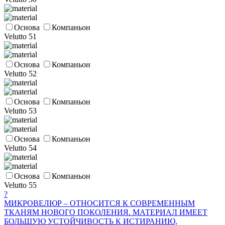
Основа
Компаньон
Velutto 51
Основа
Компаньон
Velutto 52
Основа
Компаньон
Velutto 53
Основа
Компаньон
Velutto 54
Основа
Компаньон
Velutto 55
?
МИКРОВЕЛЮР – ОТНОСИТСЯ К СОВРЕМЕННЫМ
ТКАНЯМ НОВОГО ПОКОЛЕНИЯ. МАТЕРИАЛ ИМЕЕТ
БОЛЬШУЮ УСТОЙЧИВОСТЬ К ИСТИРАНИЮ,