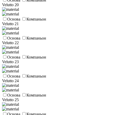
Основа
Компаньон
Velutto 20
Основа
Компаньон
Velutto 21
Основа
Компаньон
Velutto 22
Основа
Компаньон
Velutto 23
Основа
Компаньон
Velutto 24
Основа
Компаньон
Velutto 25
Основа
Компаньон