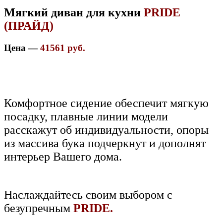
Мягкий диван для кухни
PRIDE
(ПРАЙД)
Цена —
41561 руб.
Комфортное сидение обеспечит мягкую
посадку, плавные линии модели
расскажут об индивидуальности, опоры
из массива бука подчеркнут и дополнят
интерьер Вашего дома.
Наслаждайтесь своим выбором с
безупречным
PRIDE.