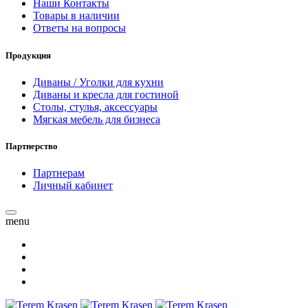
Наши Контакты
Товары в наличии
Ответы на вопросы
Продукция
Диваны / Уголки для кухни
Диваны и кресла для гостиной
Столы, стулья, аксессуары
Мягкая мебель для бизнеса
Партнерство
Партнерам
Личный кабинет
menu