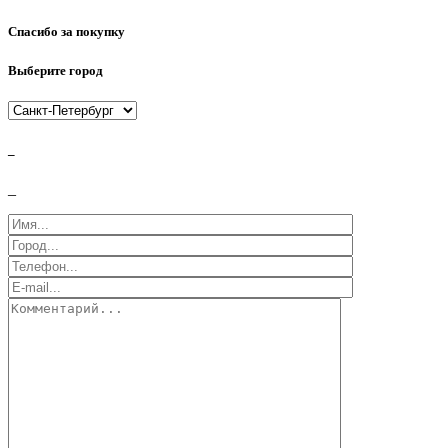
Спасибо за покупку
Выберите город
_
_