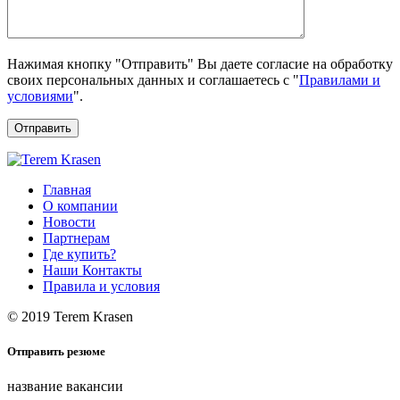
Нажимая кнопку "Отправить" Вы даете согласие на обработку
своих персональных данных и соглашаетесь с "
Правилами и
условиями
".
Отправить
Главная
О компании
Новости
Партнерам
Где купить?
Наши Контакты
Правила и условия
© 2019 Terem Krasen
Отправить резюме
название вакансии