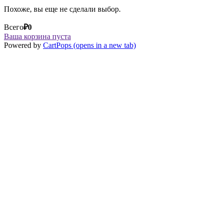
Похоже, вы еще не сделали выбор.
Всего
₽
0
Ваша корзина пуста
Powered by
CartPops
(opens in a new tab)