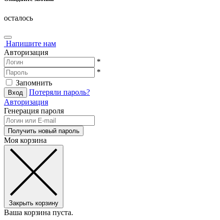
осталось
Напишите нам
Авторизация
*
*
Запомнить
Потеряли пароль?
Авторизация
Генерация пароля
Моя корзина
Закрыть корзину
Ваша корзина пуста.