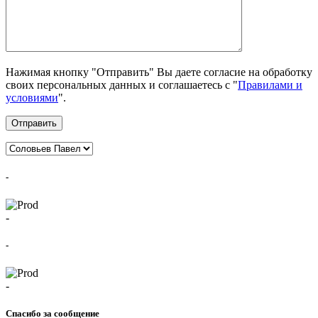
Нажимая кнопку "Отправить" Вы даете согласие на обработку
своих персональных данных и соглашаетесь с "
Правилами и
условиями
".
Отправить
-
-
-
-
Спасибо за сообщение