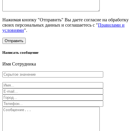
Нажимая кнопку "Отправить" Вы даете согласие на обработку
своих персональных данных и соглашаетесь с "
Правилами и
условиями
".
Отправить
Написать сообщение
Имя Сотрудника