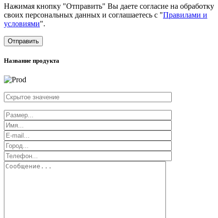
Нажимая кнопку "Отправить" Вы даете согласие на обработку
своих персональных данных и соглашаетесь с "
Правилами и
условиями
".
Отправить
Название продукта