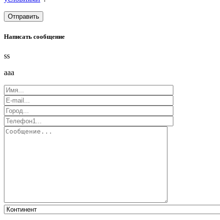
Написать сообщение
ss
aaa