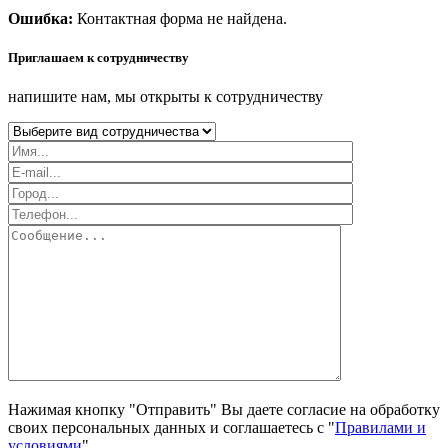
Ошибка:
Контактная форма не найдена.
Приглашаем к сотрудничеству
напишите нам, мы открыты к сотрудничеству
Нажимая кнопку "Отправить" Вы даете согласие на обработку
своих персональных данных и соглашаетесь с "
Правилами и
условиями
".