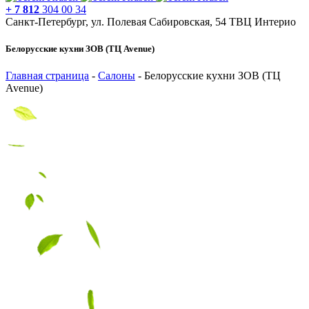
+ 7 812
304 00 34
Санкт-Петербург, ул. Полевая Сабировская, 54 ТВЦ Интерио
Белорусские кухни ЗОВ (ТЦ Avenue)
Главная страница
-
Салоны
-
Белорусские кухни ЗОВ (ТЦ
Avenue)