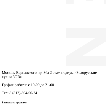
Москва, Вернадского пр. 86а 2 этаж подиум «Белорусские
кухни ЗОВ»
График работы: с 10-00 до 21-00
Тел: 8 (812)-304-00-34
Рассказать друзьям: