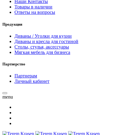
Наши Контакты
Товары в наличии
Ответы на вопросы
Продукция
Диваны / Уголки для кухни
Диваны и кресла для гостиной
Столы, стулья, аксессуары
Мягкая мебель для бизнеса
Партнерство
Партнерам
Личный кабинет
menu