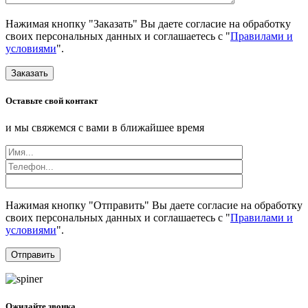
Нажимая кнопку "Заказать" Вы даете согласие на обработку
своих персональных данных и соглашаетесь с "
Правилами и
условиями
".
Заказать
Оставьте свой контакт
и мы свяжемся с вами в ближайшее время
Нажимая кнопку "Отправить" Вы даете согласие на обработку
своих персональных данных и соглашаетесь с "
Правилами и
условиями
".
Ожидайте звонка