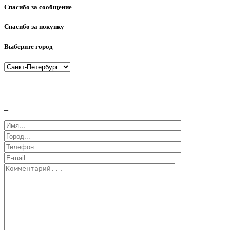
Спасибо за сообщение
Спасибо за покупку
Выберите город
_
_