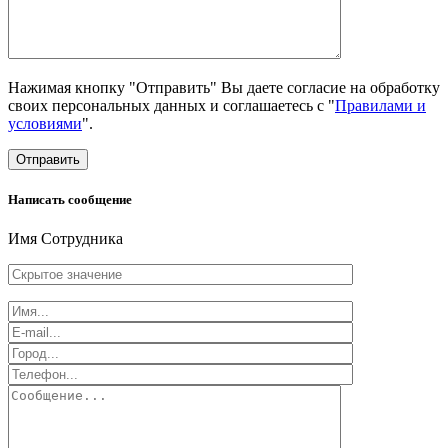
Нажимая кнопку "Отправить" Вы даете согласие на обработку
своих персональных данных и соглашаетесь с "
Правилами и
условиями
".
Отправить
Написать сообщение
Имя Сотрудника