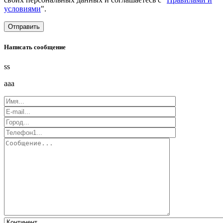
условиями
".
Написать сообщение
ss
aaa