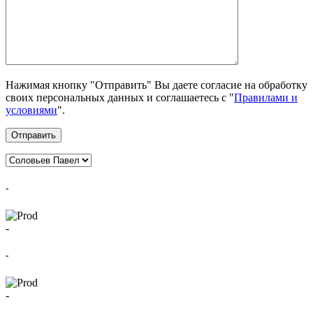
Нажимая кнопку "Отправить" Вы даете согласие на обработку
своих персональных данных и соглашаетесь с "
Правилами и
условиями
".
Отправить
-
-
-
-