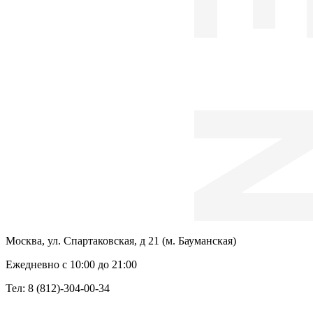
Москва, ул. Спартаковская, д 21 (м. Бауманская)
Ежедневно с 10:00 до 21:00
Тел: 8 (812)-304-00-34