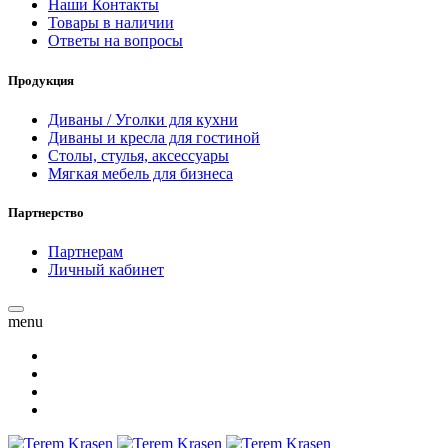
Наши Контакты
Товары в наличии
Ответы на вопросы
Продукция
Диваны / Уголки для кухни
Диваны и кресла для гостиной
Столы, стулья, аксессуары
Мягкая мебель для бизнеса
Партнерство
Партнерам
Личный кабинет
menu