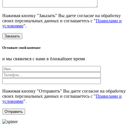
Нажимая кнопку "Заказать" Вы даете согласие на обработку
своих персональных данных и соглашаетесь с "
Правилами и
условиями
".
Заказать
Оставьте свой контакт
и мы свяжемся с вами в ближайшее время
Нажимая кнопку "Отправить" Вы даете согласие на обработку
своих персональных данных и соглашаетесь с "
Правилами и
условиями
".