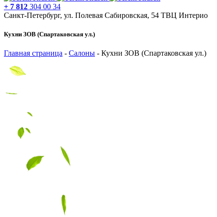
+ 7 812
304 00 34
Санкт-Петербург, ул. Полевая Сабировская, 54 ТВЦ Интерио
Кухни ЗОВ (Спартаковская ул.)
Главная страница
-
Салоны
-
Кухни ЗОВ (Спартаковская ул.)