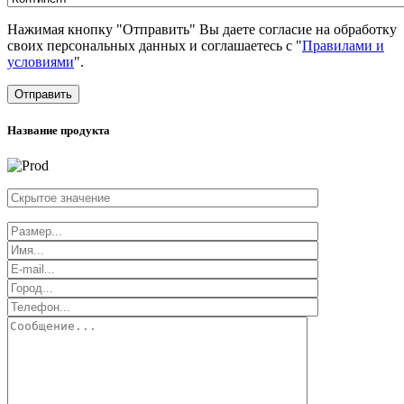
Нажимая кнопку "Отправить" Вы даете согласие на обработку
своих персональных данных и соглашаетесь с "
Правилами и
условиями
".
Отправить
Название продукта