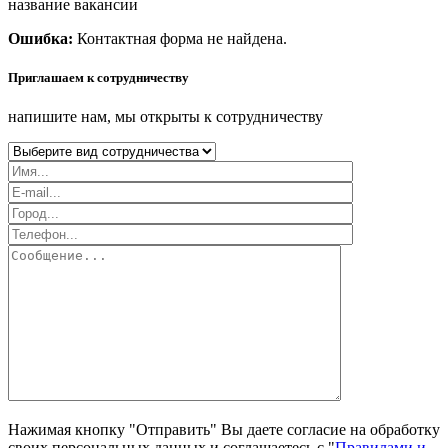
название вакансии
Ошибка:
Контактная форма не найдена.
Приглашаем к сотрудничеству
напишите нам, мы открыты к сотрудничеству
Нажимая кнопку "Отправить" Вы даете согласие на обработку
своих персональных данных и соглашаетесь с "
Правилами и