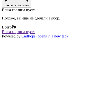
Закрыть корзину
Ваша корзина пуста.
Похоже, вы еще не сделали выбор.
Всего
₽
0
Ваша корзина пуста
Powered by
CartPops
(opens in a new tab)