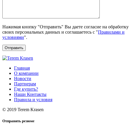
Нажимая кнопку "Отправить" Вы даете согласие на обработку
своих персональных данных и соглашаетесь с "
Правилами и
условиями
".
Отправить
Главная
О компании
Новости
Партнерам
Где купить?
Наши Контакты
Правила и условия
© 2019 Terem Krasen
Отправить резюме