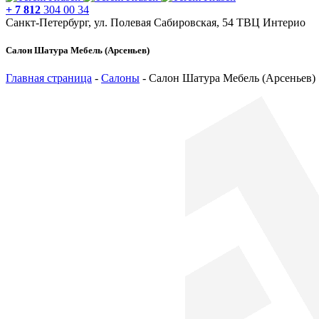
+ 7 812
304 00 34
Санкт-Петербург, ул. Полевая Сабировская, 54 ТВЦ Интерио
Салон Шатура Мебель (Арсеньев)
Главная страница
-
Салоны
-
Салон Шатура Мебель (Арсеньев)