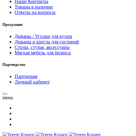
Наши Контакты
Товары в наличии
Ответы на вопросы
Продукция
Диваны / Уголки для кухни
Диваны и кресла для гостиной
Столы, стулья, аксессуары
Мягкая мебель для бизнеса
Партнерство
Партнерам
Личный кабинет
menu