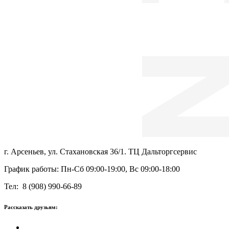
г. Арсеньев, ул. Стахановская 36/1. ТЦ Дальторгсервис
График работы: Пн-Сб 09:00-19:00, Вс 09:00-18:00
Тел: 8 (908) 990-66-89
Рассказать друзьям: