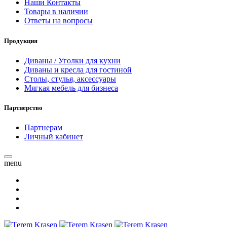
Наши Контакты
Товары в наличии
Ответы на вопросы
Продукция
Диваны / Уголки для кухни
Диваны и кресла для гостиной
Столы, стулья, аксессуары
Мягкая мебель для бизнеса
Партнерство
Партнерам
Личный кабинет
menu