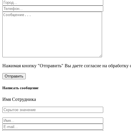
Нажимая кнопку "Отправить" Вы даете согласие на обработку 
Отправить
Написать сообщение
Имя Сотрудника