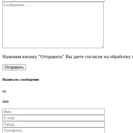
Нажимая кнопку "Отправить" Вы даете согласие на обработку 
Написать сообщение
ss
aaa