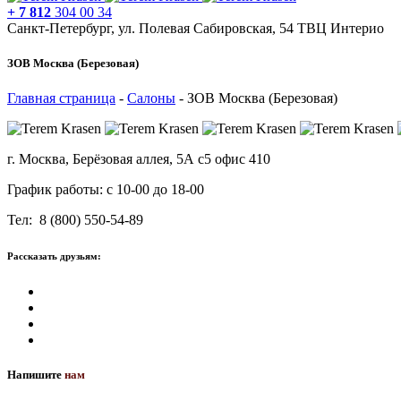
+ 7 812
304 00 34
Санкт-Петербург, ул. Полевая Сабировская, 54 ТВЦ Интерио
ЗОВ Москва (Березовая)
Главная страница
-
Салоны
-
ЗОВ Москва (Березовая)
г. Москва, Берёзовая аллея, 5А с5 офис 410
График работы: с 10-00 до 18-00
Тел: 8 (800) 550-54-89
Рассказать друзьям:
Напишите
нам