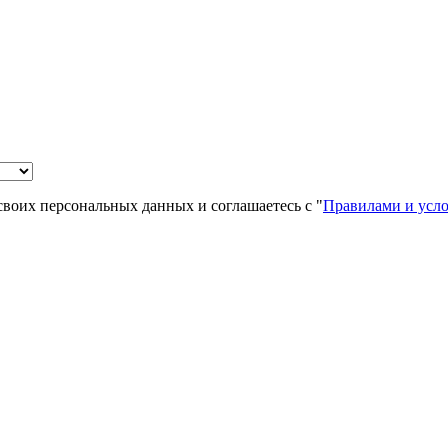
своих персональных данных и соглашаетесь с "
Правилами и усл