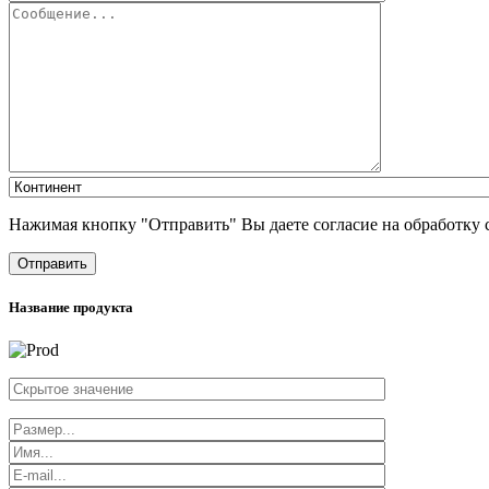
Нажимая кнопку "Отправить" Вы даете согласие на обработку 
Отправить
Название продукта