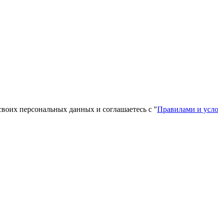
своих персональных данных и соглашаетесь с "
Правилами и усл