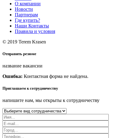
О компании
Новости
Партнерам
Где купить?
Наши Контакты
Правила и условия
© 2019 Terem Krasen
Отправить резюме
название вакансии
Ошибка:
Контактная форма не найдена.
Приглашаем к сотрудничеству
напишите нам, мы открыты к сотрудничеству