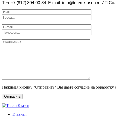
Тел. +7 (812) 304-00-34
E-mail: info@teremkrasen.ru
ИП Сол
Нажимая кнопку "Отправить" Вы даете согласие на обработку 
Отправить
Главная