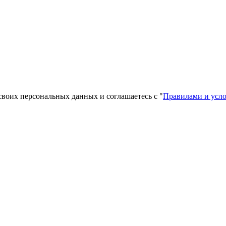
своих персональных данных и соглашаетесь с "
Правилами и усл