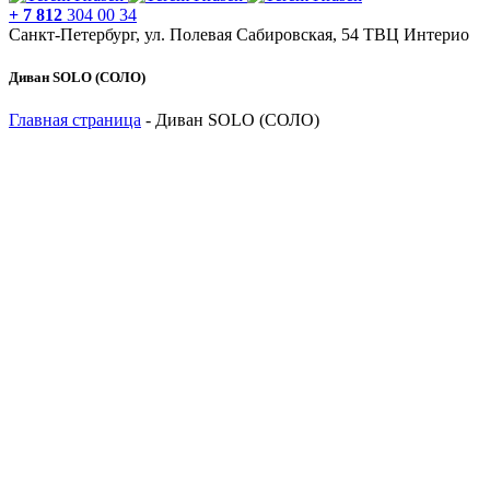
+ 7 812
304 00 34
Санкт-Петербург, ул. Полевая Сабировская, 54 ТВЦ Интерио
Диван SOLO (СОЛО)
Главная страница
-
Диван SOLO (СОЛО)