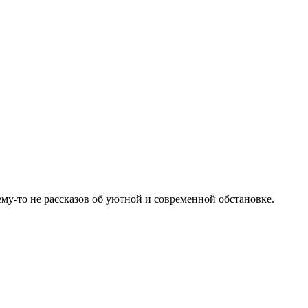
ему-то не рассказов об уютной и современной обстановке.