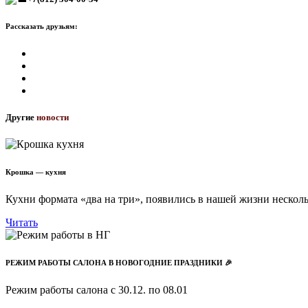
Рассказать друзьям:
Другие
новости
Крошка — кухня
Кухни формата «два на три», появились в нашей жизни нескольк
Читать
РЕЖИМ РАБОТЫ САЛОНА В НОВОГОДНИЕ ПРАЗДНИКИ 🎉
Режим работы салона с 30.12. по 08.01