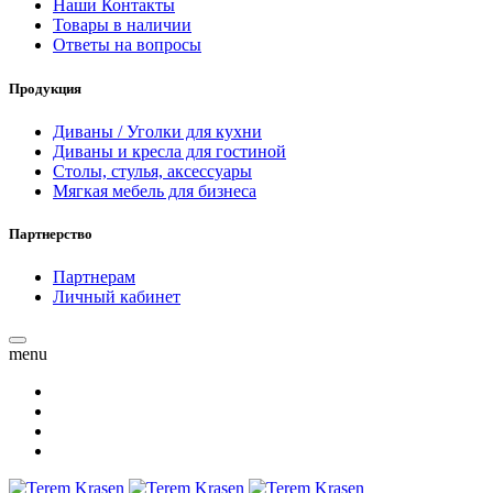
Наши Контакты
Товары в наличии
Ответы на вопросы
Продукция
Диваны / Уголки для кухни
Диваны и кресла для гостиной
Столы, стулья, аксессуары
Мягкая мебель для бизнеса
Партнерство
Партнерам
Личный кабинет
menu