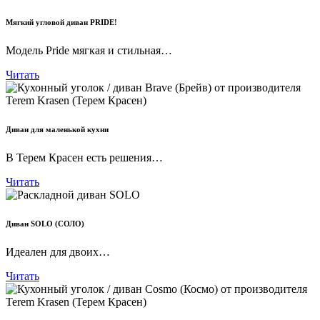
Мягкий угловой диван PRIDE!
Модель Pride мягкая и стильная…
Читать
Диван для маленькой кухни
В Терем Красен есть решения…
Читать
Диван SOLO (СОЛО)
Идеален для двоих…
Читать