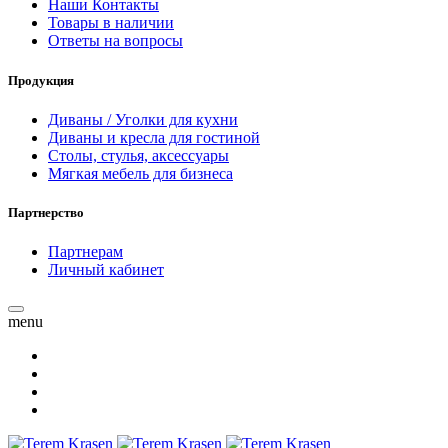
Наши Контакты
Товары в наличии
Ответы на вопросы
Продукция
Диваны / Уголки для кухни
Диваны и кресла для гостиной
Столы, стулья, аксессуары
Мягкая мебель для бизнеса
Партнерство
Партнерам
Личный кабинет
menu