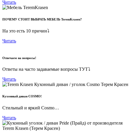
Читать
ПОЧЕМУ СТОИТ ВЫБРАТЬ МЕБЕЛЬ TeremKrasen?
На это есть 10 причин⤵
Читать
Отвечаем на вопросы!
Ответы на часто задаваемые вопросы ТУТ⤵
Читать
Кухонный диван COSMO!
Стильный и яркий Cosmo…
Читать