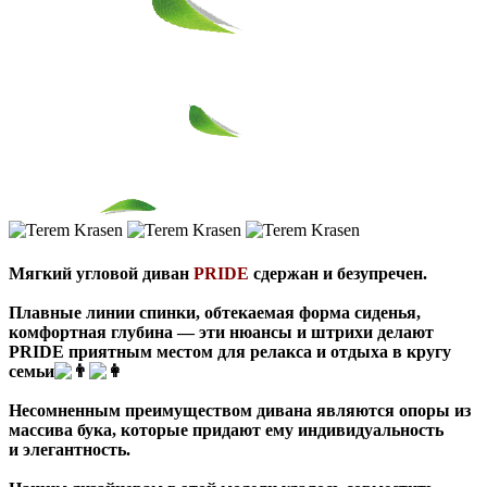
Мягкий угловой диван
PRIDE
сдержан и безупречен.
Плавные линии спинки, обтекаемая форма сиденья,
комфортная глубина — эти нюансы и штрихи делают
PRIDE приятным местом для релакса и отдыха в кругу
семьи
Несомненным преимуществом дивана являются опоры из
массива бука, которые придают ему индивидуальность
и элегантность.