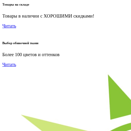
Товары на складе
Товары в наличии с ХОРОШИМИ скидками!
Читать
Выбор обивочной ткани
Более 100 цветов и оттенков
Читать