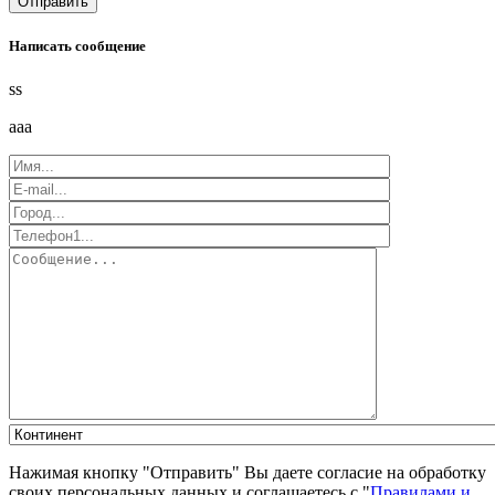
Написать сообщение
ss
aaa
Нажимая кнопку "Отправить" Вы даете согласие на обработку
своих персональных данных и соглашаетесь с "
Правилами и