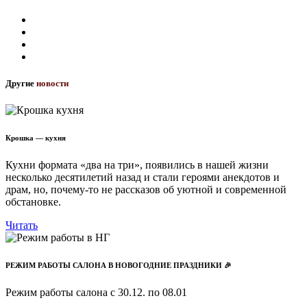
Другие
новости
Крошка — кухня
Кухни формата «два на три», появились в нашей жизни
несколько десятилетий назад и стали героями анекдотов и
драм, но, почему-то не рассказов об уютной и современной
обстановке.
Читать
РЕЖИМ РАБОТЫ САЛОНА В НОВОГОДНИЕ ПРАЗДНИКИ 🎉
Режим работы салона с 30.12. по 08.01