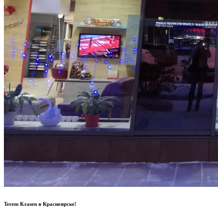
Terem Krasen в Красноярске!