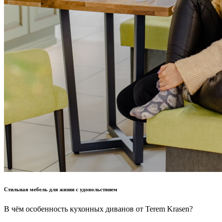
Стильная мебель для жизни с удовольствием
В чём особенность кухонных диванов от Terem Krasen?