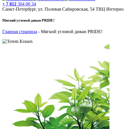
+ 7 812
304 00 34
Санкт-Петербург, ул. Полевая Сабировская, 54 ТВЦ Интерио
Мягкий угловой диван PRIDE!
Главная страница
-
Мягкий угловой диван PRIDE!