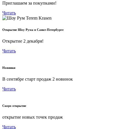
Приглашаем за покупками!
Читать
Открытие Шоу Рума в Санкт-Петербурге
Открытие 2 декабря!
Читать
Новинки
В сентябре старт продаж 2 новинок
Читать
Скоро открытие
открытие новых точек продаж
Читать