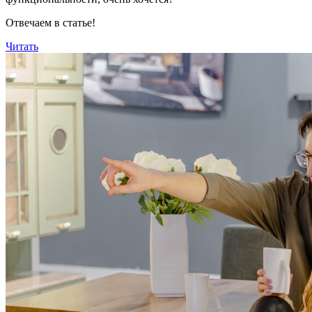
Отвечаем в статье!
Читать