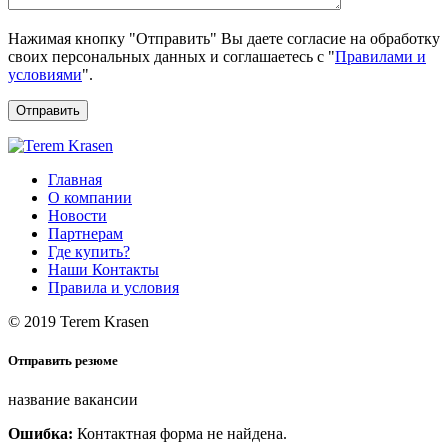
Нажимая кнопку "Отправить" Вы даете согласие на обработку
своих персональных данных и соглашаетесь с "
Правилами и
условиями
".
Отправить
Главная
О компании
Новости
Партнерам
Где купить?
Наши Контакты
Правила и условия
© 2019 Terem Krasen
Отправить резюме
название вакансии
Ошибка:
Контактная форма не найдена.