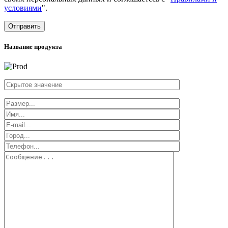
условиями
".
Отправить
Название продукта