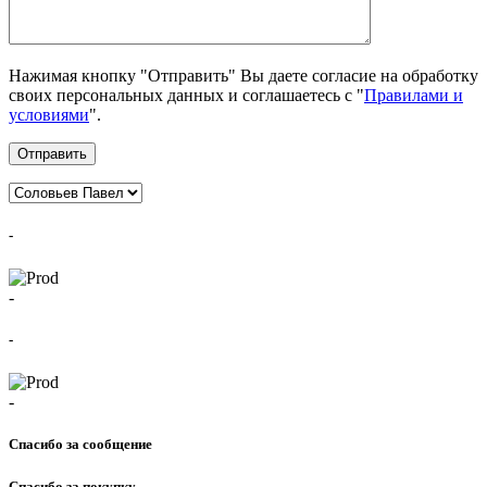
Нажимая кнопку "Отправить" Вы даете согласие на обработку
своих персональных данных и соглашаетесь с "
Правилами и
условиями
".
Отправить
-
-
-
-
Спасибо за сообщение
Спасибо за покупку