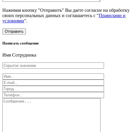
Нажимая кнопку "Отправить" Вы даете согласие на обработку
своих персональных данных и соглашаетесь с "
Правилами и
условиями
".
Отправить
Написать сообщение
Имя Сотрудника