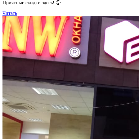
Приятные скидки здесь! 🙂
Читать