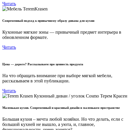
Читать
Современный подход к привычному образу дивана для кухни
Кухонные мягкие зоны — привычный предмет интерьера в
обновленном формате.
Читать
Цена — дорого? Рассказываем про ценность продукта
На что обращать внимание при выборе мягкой мебели,
рассказываем в этой публикации.
Читать
Маленькая кухня. Современный и красивый дизайн в маленьком пространстве
Большая кухня – мечта любой хозяйки. Но что делать, если с
большой кухней не вышло, а уюта, и, главное,
функциональности, очень хочется?