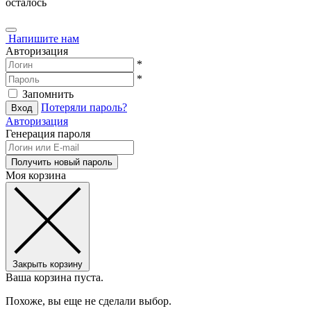
осталось
Напишите нам
Авторизация
*
*
Запомнить
Потеряли пароль?
Авторизация
Генерация пароля
Моя корзина
Закрыть корзину
Ваша корзина пуста.
Похоже, вы еще не сделали выбор.