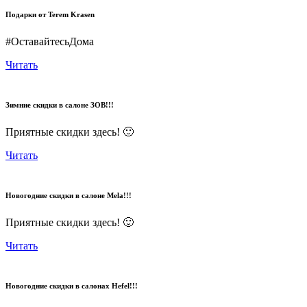
Подарки от Terem Krasen
#ОставайтесьДома
Читать
Зимние скидки в салоне ЗОВ!!!
Приятные скидки здесь! 🙂
Читать
Новогодние скидки в салоне Mela!!!
Приятные скидки здесь! 🙂
Читать
Новогодние скидки в салонах Hefel!!!