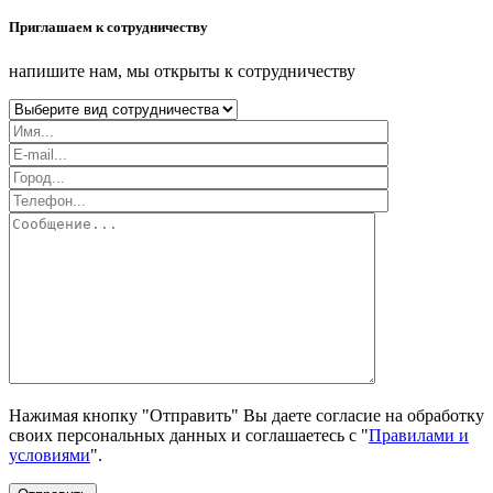
Приглашаем к сотрудничеству
напишите нам, мы открыты к сотрудничеству
Нажимая кнопку "Отправить" Вы даете согласие на обработку
своих персональных данных и соглашаетесь с "
Правилами и
условиями
".