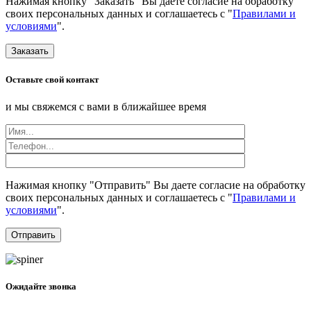
Нажимая кнопку "Заказать" Вы даете согласие на обработку
своих персональных данных и соглашаетесь с "
Правилами и
условиями
".
Заказать
Оставьте свой контакт
и мы свяжемся с вами в ближайшее время
Нажимая кнопку "Отправить" Вы даете согласие на обработку
своих персональных данных и соглашаетесь с "
Правилами и
условиями
".
Ожидайте звонка