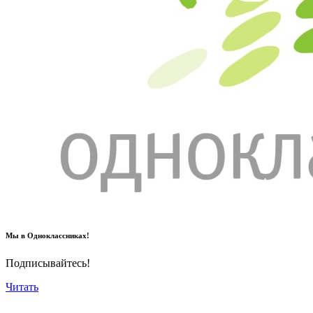
Мы в Одноклассниках!
Подписывайтесь!
Читать