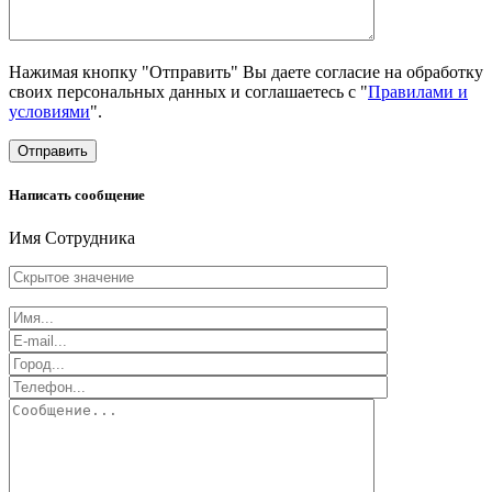
Нажимая кнопку "Отправить" Вы даете согласие на обработку
своих персональных данных и соглашаетесь с "
Правилами и
условиями
".
Отправить
Написать сообщение
Имя Сотрудника