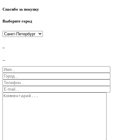
Спасибо за покупку
Выберите город
_
_