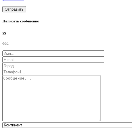
Написать сообщение
ss
aaa