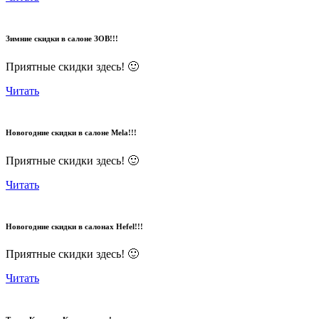
Зимние скидки в салоне ЗОВ!!!
Приятные скидки здесь! 🙂
Читать
Новогодние скидки в салоне Mela!!!
Приятные скидки здесь! 🙂
Читать
Новогодние скидки в салонах Hefel!!!
Приятные скидки здесь! 🙂
Читать