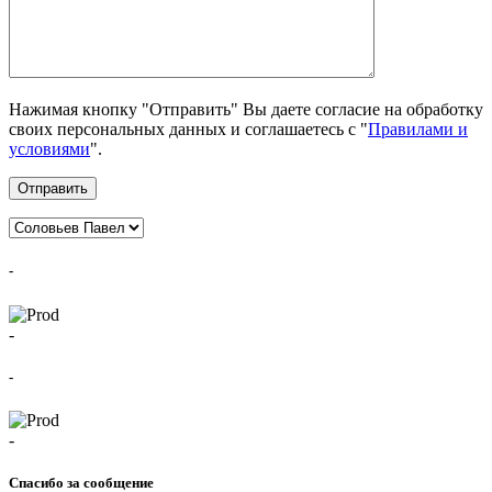
Нажимая кнопку "Отправить" Вы даете согласие на обработку
своих персональных данных и соглашаетесь с "
Правилами и
условиями
".
Отправить
-
-
-
-
Спасибо за сообщение