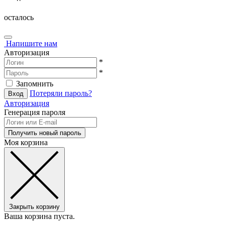
осталось
Напишите нам
Авторизация
*
*
Запомнить
Потеряли пароль?
Авторизация
Генерация пароля
Моя корзина
Закрыть корзину
Ваша корзина пуста.