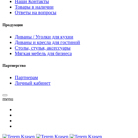
Наши Контакты
Товары в наличии
Ответы на вопросы
Продукция
Диваны / Уголки для кухни
Диваны и кресла для гостиной
Столы, стулья, аксессуары
Мягкая мебель для бизнеса
Партнерство
Партнерам
Личный кабинет
menu