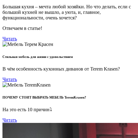
Большая кухня – мечта любой хозяйки. Но что делать, если с
большой кухней не вышло, а уюта, и, главное,
функциональности, очень хочется?
Отвечаем в статье!
Читать
Стильная мебель для жизни с удовольствием
В чём особенность кухонных диванов от Terem Krasen?
Читать
ПОЧЕМУ СТОИТ ВЫБРАТЬ МЕБЕЛЬ TeremKrasen?
На это есть 10 причин⤵
Читать