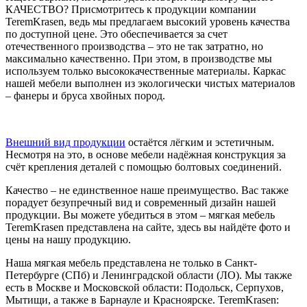
КАЧЕСТВО? Присмотритесь к продукции компании
TeremKrasen, ведь мы предлагаем высокий уровень качества
по доступной цене. Это обеспечивается за счет
отечественного производства – это не так затратно, но
максимально качественно. При этом, в производстве мы
используем только высококачественные материалы. Каркас
нашей мебели выполнен из экологически чистых материалов
– фанеры и бруса хвойных пород.
Внешний вид продукции
остаётся лёгким и эстетичным.
Несмотря на это, в основе мебели надёжная конструкция за
счёт крепления деталей с помощью болтовых соединений.
Качество – не единственное наше преимущество. Вас также
порадует безупречный вид и современный дизайн нашей
продукции. Вы можете убедиться в этом – мягкая мебель
TeremKrasen представлена на сайте, здесь вы найдёте фото и
цены на нашу продукцию.
Наша мягкая мебель представлена не только в Санкт-
Петербурге (СПб) и Ленинградской области (ЛО). Мы также
есть в Москве и Московской области: Подольск, Серпухов,
Мытищи, а также в Барнауле и Красноярске. TeremKrasen: