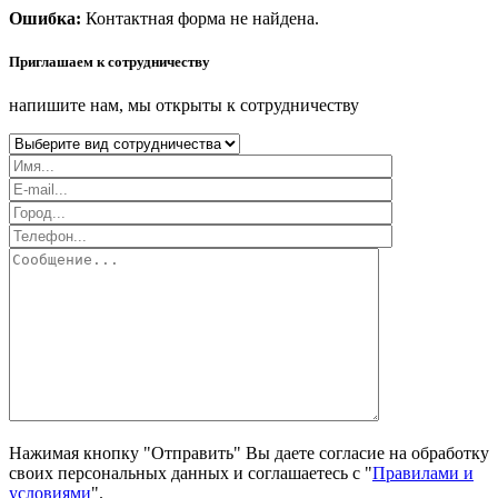
Ошибка:
Контактная форма не найдена.
Приглашаем к сотрудничеству
напишите нам, мы открыты к сотрудничеству
Нажимая кнопку "Отправить" Вы даете согласие на обработку
своих персональных данных и соглашаетесь с "
Правилами и
условиями
".