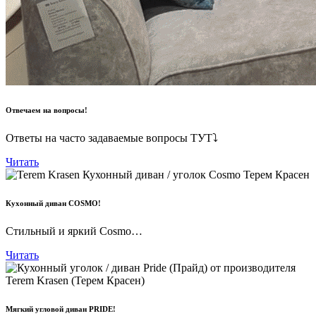
Отвечаем на вопросы!
Ответы на часто задаваемые вопросы ТУТ⤵
Читать
Кухонный диван COSMO!
Стильный и яркий Cosmo…
Читать
Мягкий угловой диван PRIDE!