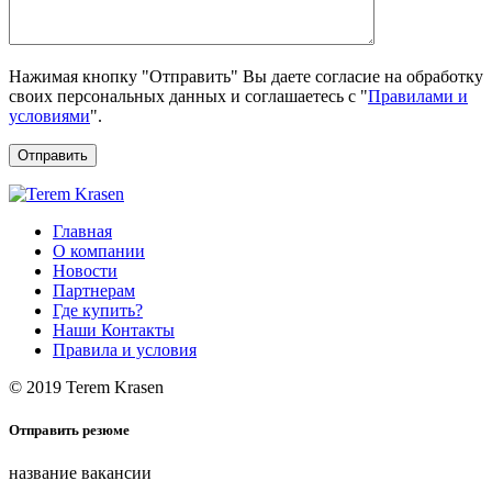
Нажимая кнопку "Отправить" Вы даете согласие на обработку
своих персональных данных и соглашаетесь с "
Правилами и
условиями
".
Отправить
Главная
О компании
Новости
Партнерам
Где купить?
Наши Контакты
Правила и условия
© 2019 Terem Krasen
Отправить резюме
название вакансии