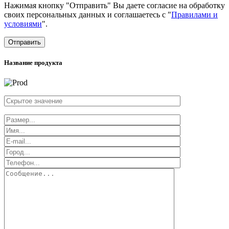
Нажимая кнопку "Отправить" Вы даете согласие на обработку
своих персональных данных и соглашаетесь с "
Правилами и
условиями
".
Отправить
Название продукта