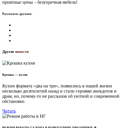
приятные цены – безупречная мебель!
Рассказать друзьям:
Другие
новости
Крошка — кухня
Кухни формата «два на три», появились в нашей жизни
несколько десятилетий назад и стали героями анекдотов и
драм, но, почему-то не рассказов об уютной и современной
обстановке.
Читать
РЕЖИМ РАБОТЫ САЛОНА В НОВОГОДНИЕ ПРАЗДНИКИ 🎉