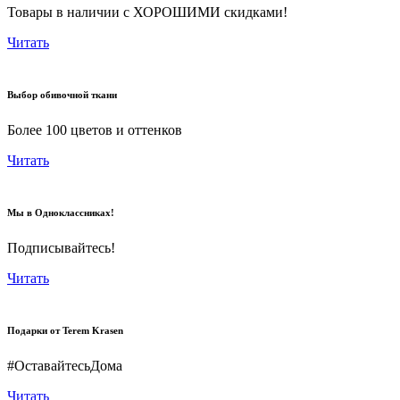
Товары в наличии с ХОРОШИМИ скидками!
Читать
Выбор обивочной ткани
Более 100 цветов и оттенков
Читать
Мы в Одноклассниках!
Подписывайтесь!
Читать
Подарки от Terem Krasen
#ОставайтесьДома
Читать