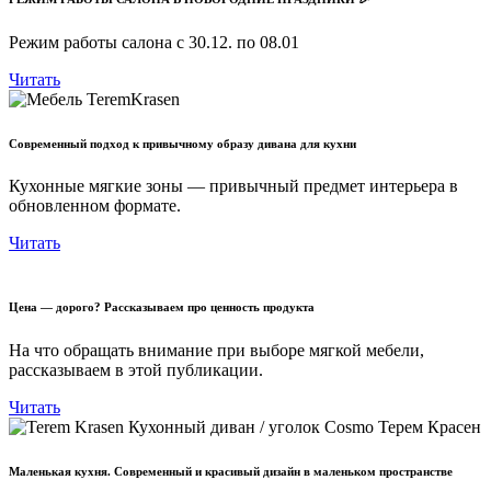
Режим работы салона с 30.12. по 08.01
Читать
Современный подход к привычному образу дивана для кухни
Кухонные мягкие зоны — привычный предмет интерьера в
обновленном формате.
Читать
Цена — дорого? Рассказываем про ценность продукта
На что обращать внимание при выборе мягкой мебели,
рассказываем в этой публикации.
Читать
Маленькая кухня. Современный и красивый дизайн в маленьком пространстве