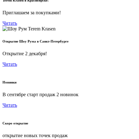
Terem Krasen в Красноярске!
Приглашаем за покупками!
Читать
Открытие Шоу Рума в Санкт-Петербурге
Открытие 2 декабря!
Читать
Новинки
В сентябре старт продаж 2 новинок
Читать
Скоро открытие
открытие новых точек продаж