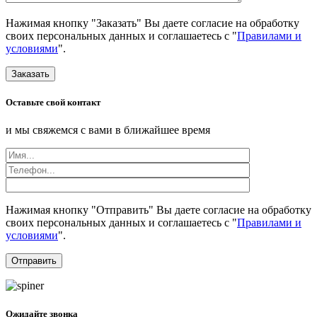
Нажимая кнопку "Заказать" Вы даете согласие на обработку
своих персональных данных и соглашаетесь с "
Правилами и
условиями
".
Заказать
Оставьте свой контакт
и мы свяжемся с вами в ближайшее время
Нажимая кнопку "Отправить" Вы даете согласие на обработку
своих персональных данных и соглашаетесь с "
Правилами и
условиями
".
Ожидайте звонка