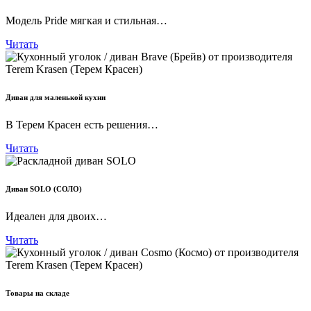
Модель Pride мягкая и стильная…
Читать
Диван для маленькой кухни
В Терем Красен есть решения…
Читать
Диван SOLO (СОЛО)
Идеален для двоих…
Читать
Товары на складе