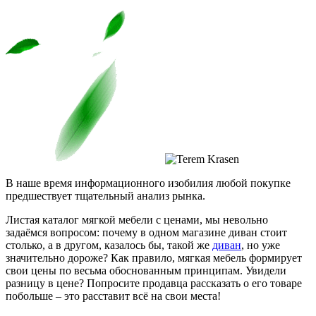
В наше время информационного изобилия любой покупке
предшествует тщательный анализ рынка.
Листая каталог мягкой мебели с ценами, мы невольно
задаёмся вопросом: почему в одном магазине диван стоит
столько, а в другом, казалось бы, такой же
диван
, но уже
значительно дороже? Как правило, мягкая мебель формирует
свои цены по весьма обоснованным принципам. Увидели
разницу в цене? Попросите продавца рассказать о его товаре
побольше – это расставит всё на свои места!