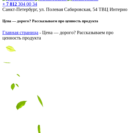
+ 7 812
304 00 34
Санкт-Петербург, ул. Полевая Сабировская, 54 ТВЦ Интерио
Цена — дорого? Рассказываем про ценность продукта
Главная страница
-
Цена — дорого? Рассказываем про
ценность продукта