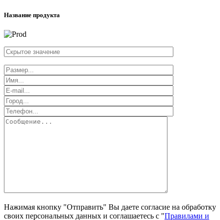
Название продукта
Нажимая кнопку "Отправить" Вы даете согласие на обработку
своих персональных данных и соглашаетесь с "
Правилами и