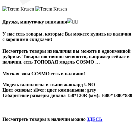
Друзья, минуточку внимания
У нас есть товары, которые Вы можете купить из наличия
с хорошими скидками!
Посмотреть товары из наличия вы можете в одноименной
рубрике. Товары постоянно меняются, например сейчас в
наличии, есть ТОПОВАЯ модель COSMO …
Мягкая зона COSMO есть в наличии!
Модель выполнена в ткани жаккард UNO
Цвет основы: silver; цвет компаньона: grey
Габаритные размеры дивана 158*120R (мм): 1680*1300*830
Посмотреть товары в наличии можно
ЗДЕСЬ