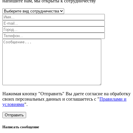
напишите нам, мы открыты к сотрудничеству
Нажимая кнопку "Отправить" Вы даете согласие на обработку
своих персональных данных и соглашаетесь с "
Правилами и
условиями
".
Написать сообщение