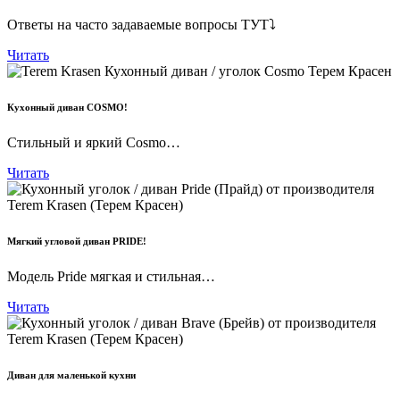
Ответы на часто задаваемые вопросы ТУТ⤵
Читать
Кухонный диван COSMO!
Стильный и яркий Cosmo…
Читать
Мягкий угловой диван PRIDE!
Модель Pride мягкая и стильная…
Читать
Диван для маленькой кухни