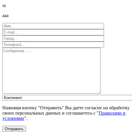
ss
aaa
Нажимая кнопку "Отправить" Вы даете согласие на обработку
своих персональных данных и соглашаетесь с "
Правилами и
условиями
".
Отправить