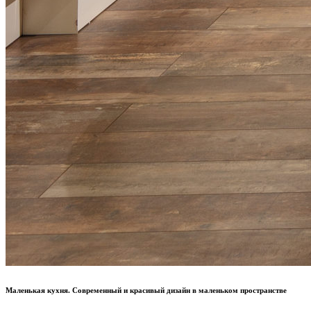
Маленькая кухня. Современный и красивый дизайн в маленьком пространстве