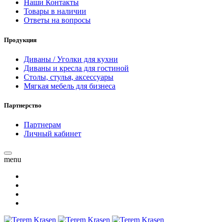
Наши Контакты
Товары в наличии
Ответы на вопросы
Продукция
Диваны / Уголки для кухни
Диваны и кресла для гостиной
Столы, стулья, аксессуары
Мягкая мебель для бизнеса
Партнерство
Партнерам
Личный кабинет
menu