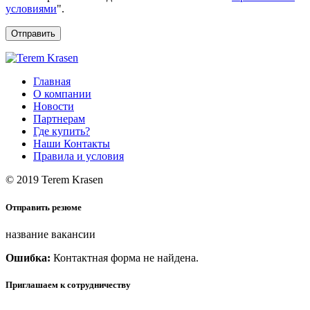
условиями
".
Отправить
Главная
О компании
Новости
Партнерам
Где купить?
Наши Контакты
Правила и условия
© 2019 Terem Krasen
Отправить резюме
название вакансии
Ошибка:
Контактная форма не найдена.
Приглашаем к сотрудничеству