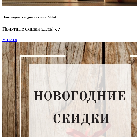
Новогодние скидки в салоне Mela!!!
Приятные скидки здесь! 🙂
Читать