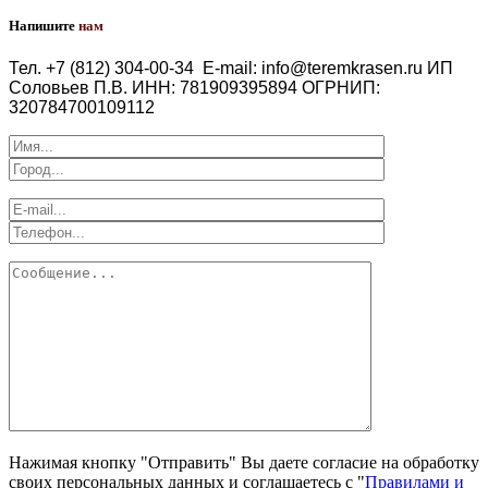
Напишите
нам
Тел. +7 (812) 304-00-34
E-mail: info@teremkrasen.ru
ИП
Соловьев П.В.
ИНН: 781909395894
ОГРНИП:
320784700109112
Нажимая кнопку "Отправить" Вы даете согласие на обработку
своих персональных данных и соглашаетесь с "
Правилами и