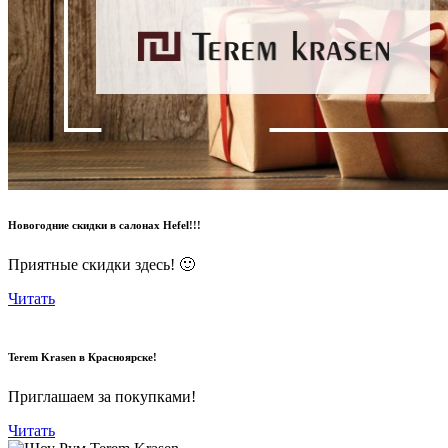
Новогодние скидки в салонах Hefel!!!
Приятные скидки здесь! 🙂
Читать
Terem Krasen в Красноярске!
Приглашаем за покупками!
Читать