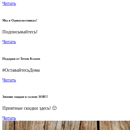
Читать
Мы в Одноклассниках!
Подписывайтесь!
Читать
Подарки от Terem Krasen
#ОставайтесьДома
Читать
Зимние скидки в салоне ЗОВ!!!
Приятные скидки здесь! 🙂
Читать