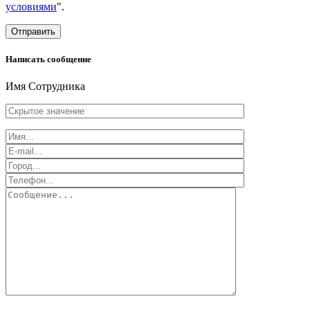
условиями
".
Отправить
Написать сообщение
Имя Сотрудника