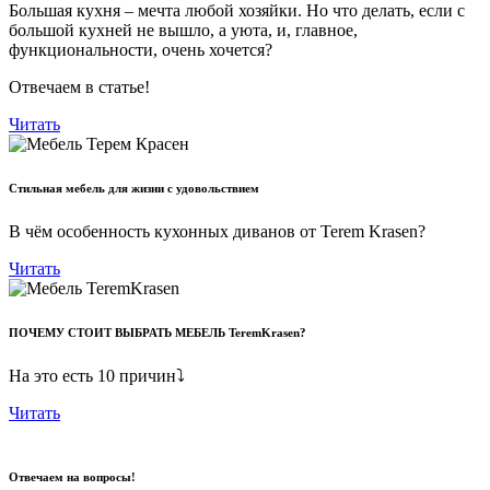
Большая кухня – мечта любой хозяйки. Но что делать, если с
большой кухней не вышло, а уюта, и, главное,
функциональности, очень хочется?
Отвечаем в статье!
Читать
Стильная мебель для жизни с удовольствием
В чём особенность кухонных диванов от Terem Krasen?
Читать
ПОЧЕМУ СТОИТ ВЫБРАТЬ МЕБЕЛЬ TeremKrasen?
На это есть 10 причин⤵
Читать
Отвечаем на вопросы!