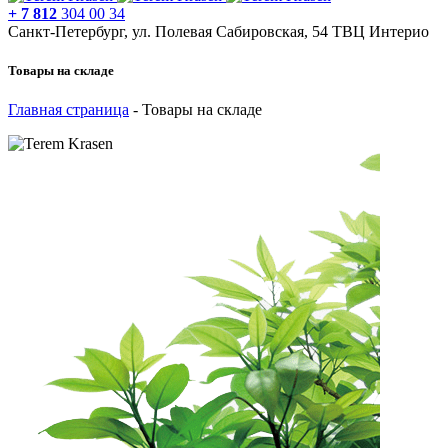
+ 7 812
304 00 34
Санкт-Петербург, ул. Полевая Сабировская, 54 ТВЦ Интерио
Товары на складе
Главная страница
-
Товары на складе