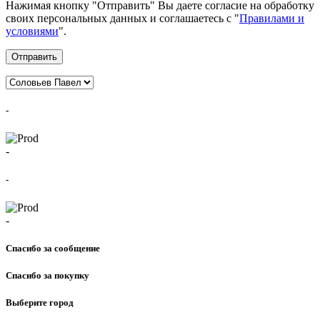
Нажимая кнопку "Отправить" Вы даете согласие на обработку
своих персональных данных и соглашаетесь с "
Правилами и
условиями
".
Отправить
-
-
-
-
Спасибо за сообщение
Спасибо за покупку
Выберите город