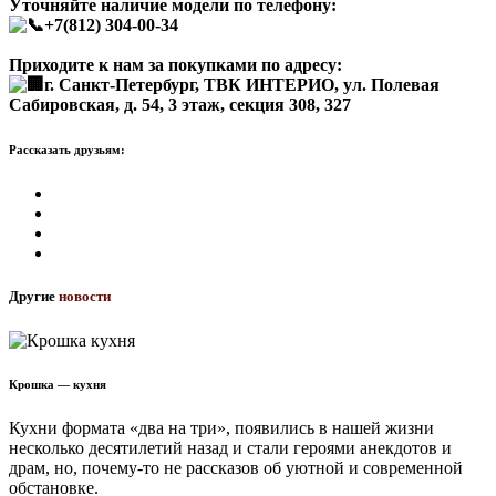
Уточняйте наличие модели по телефону:
+7(812) 304-00-34
Приходите к нам за покупками по адресу:
г. Санкт-Петербург, ТВК ИНТЕРИО, ул. Полевая
Сабировская, д. 54, 3 этаж, секция 308, 327
Рассказать друзьям:
Другие
новости
Крошка — кухня
Кухни формата «два на три», появились в нашей жизни
несколько десятилетий назад и стали героями анекдотов и
драм, но, почему-то не рассказов об уютной и современной
обстановке.