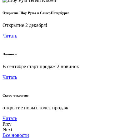
Открытие Шоу Рума в Санкт-Петербурге
Открытие 2 декабря!
Читать
Новинки
В сентябре старт продаж 2 новинок
Читать
Скоро открытие
открытие новых точек продаж
Читать
Prev
Next
Все новости