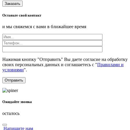
Заказать
Оставьте свой контакт
и мы свяжемся с вами в ближайшее время
Нажимая кнопку "Отправить" Вы даете согласие на обработку
своих персональных данных и соглашаетесь с "
Правилами и
условиями
".
Ожидайте звонка
осталось
Напишите нам