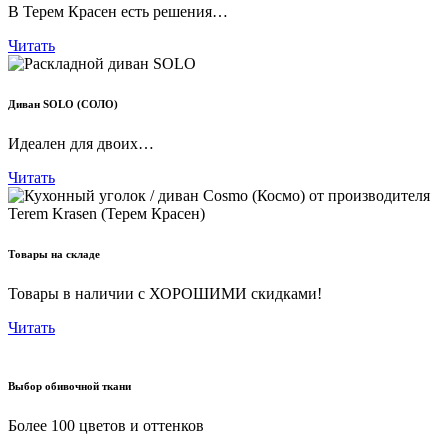
В Терем Красен есть решения…
Читать
Диван SOLO (СОЛО)
Идеален для двоих…
Читать
Товары на складе
Товары в наличии с ХОРОШИМИ скидками!
Читать
Выбор обивочной ткани
Более 100 цветов и оттенков