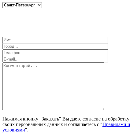
_
_
Нажимая кнопку "Заказать" Вы даете согласие на обработку
своих персональных данных и соглашаетесь с "
Правилами и
условиями
".