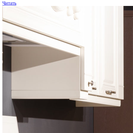
Читать