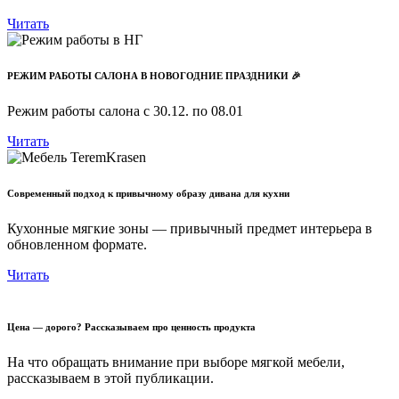
Читать
РЕЖИМ РАБОТЫ САЛОНА В НОВОГОДНИЕ ПРАЗДНИКИ 🎉
Режим работы салона с 30.12. по 08.01
Читать
Современный подход к привычному образу дивана для кухни
Кухонные мягкие зоны — привычный предмет интерьера в
обновленном формате.
Читать
Цена — дорого? Рассказываем про ценность продукта
На что обращать внимание при выборе мягкой мебели,
рассказываем в этой публикации.